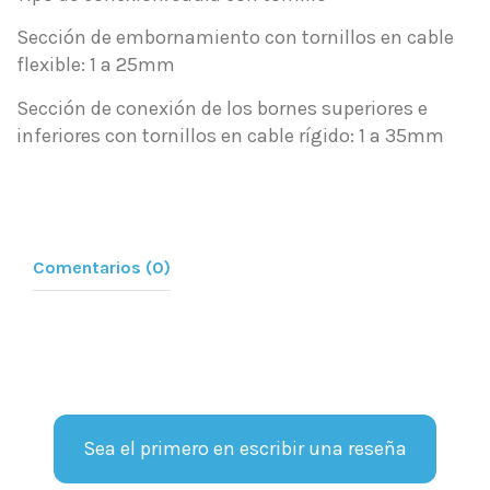
Sección de embornamiento con tornillos en cable
flexible: 1 a 25mm
Sección de conexión de los bornes superiores e
inferiores con tornillos en cable rígido: 1 a 35mm
Comentarios (0)
Sea el primero en escribir una reseña