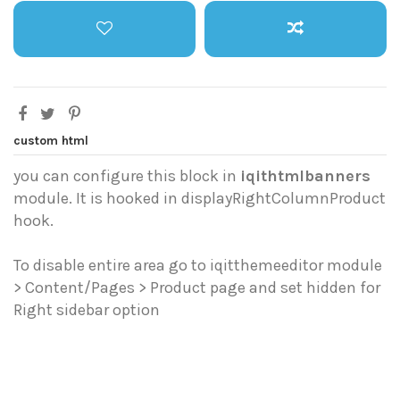
custom html
you can configure this block in
iqithtmlbanners
module. It is hooked in displayRightColumnProduct
hook.
To disable entire area go to iqitthemeeditor module
> Content/Pages > Product page and set hidden for
Right sidebar option