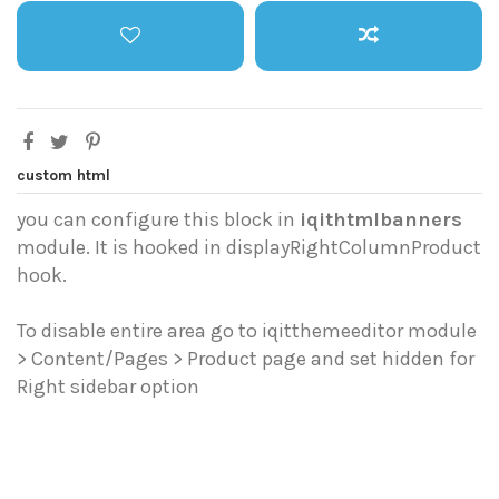
custom html
you can configure this block in
iqithtmlbanners
module. It is hooked in displayRightColumnProduct
hook.
To disable entire area go to iqitthemeeditor module
> Content/Pages > Product page and set hidden for
Right sidebar option