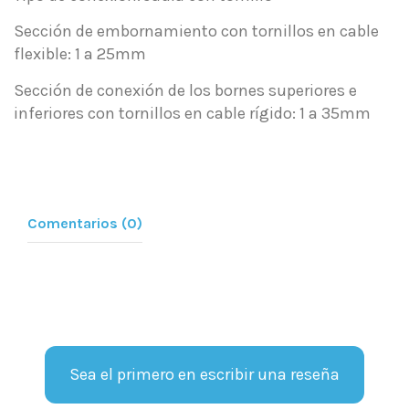
Sección de embornamiento con tornillos en cable
flexible: 1 a 25mm
Sección de conexión de los bornes superiores e
inferiores con tornillos en cable rígido: 1 a 35mm
Comentarios (0)
Sea el primero en escribir una reseña