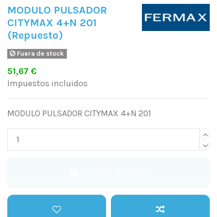
MODULO PULSADOR
CITYMAX 4+N 201
(Repuesto)
Fuera de stock
51,67 €
Impuestos incluidos
MODULO PULSADOR CITYMAX 4+N 201
Añadir al carrito