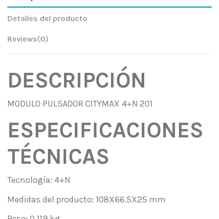
Detalles del producto
Reviews
(0)
DESCRIPCIÓN
MODULO PULSADOR CITYMAX 4+N 201
ESPECIFICACIONES
TÉCNICAS
Tecnología: 4+N
Medidas del producto: 108X66.5X25 mm
Peso: 0,119 kg