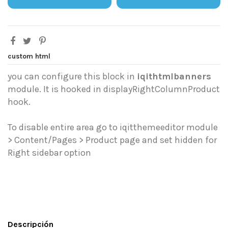
custom html
you can configure this block in
iqithtmlbanners
module. It is hooked in displayRightColumnProduct
hook.
To disable entire area go to iqitthemeeditor module
> Content/Pages > Product page and set hidden for
Right sidebar option
Descripción