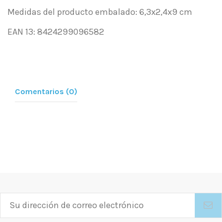
Medidas del producto embalado: 6,3x2,4x9 cm
EAN 13: 8424299096582
Comentarios (0)