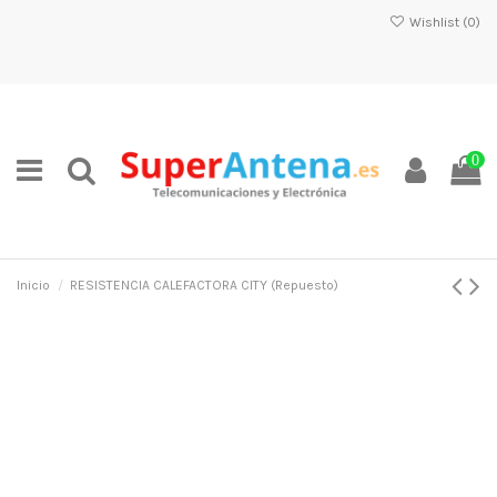
Wishlist (
0
)
0
Inicio
RESISTENCIA CALEFACTORA CITY (Repuesto)