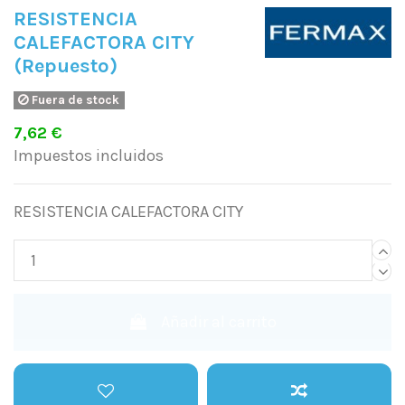
RESISTENCIA
CALEFACTORA CITY
(Repuesto)
Fuera de stock
7,62 €
Impuestos incluidos
RESISTENCIA CALEFACTORA CITY
Añadir al carrito