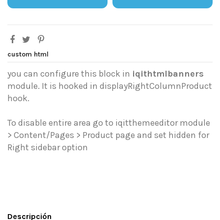
custom html
you can configure this block in
iqithtmlbanners
module. It is hooked in displayRightColumnProduct
hook.
To disable entire area go to iqitthemeeditor module
> Content/Pages > Product page and set hidden for
Right sidebar option
Descripción