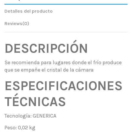
Detalles del producto
Reviews
(0)
DESCRIPCIÓN
Se recomienda para lugares donde el frío produce
que se empañe el cristal de la cámara
ESPECIFICACIONES
TÉCNICAS
Tecnología: GENERICA
Peso: 0,02 kg