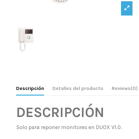
Descripción
Detalles del producto
Reviews
(0)
DESCRIPCIÓN
Solo para reponer monitores en DUOX V1.0.