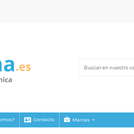
Somos?
Contacto
Marcas