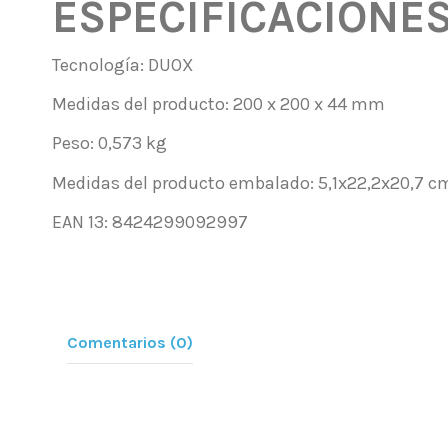
ESPECIFICACIONE
Tecnología: DUOX
Medidas del producto: 200 x 200 x 44 mm
Peso: 0,573 kg
Medidas del producto embalado: 5,1x22,2x20,7 c
EAN 13: 8424299092997
Comentarios (0)