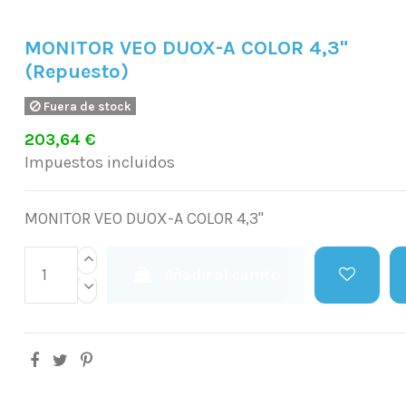
MONITOR VEO DUOX-A COLOR 4,3"
(Repuesto)
Fuera de stock
203,64 €
Impuestos incluidos
MONITOR VEO DUOX-A COLOR 4,3"
Añadir al carrito