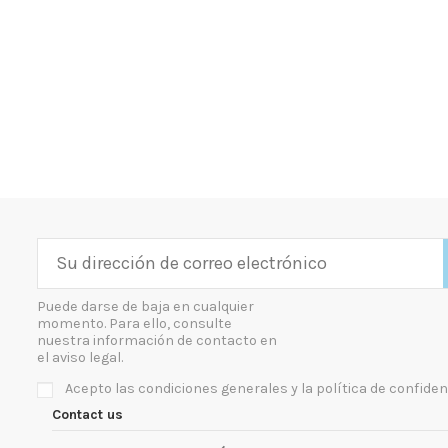
Puede darse de baja en cualquier
momento. Para ello, consulte
nuestra información de contacto en
el aviso legal.
Acepto las condiciones generales y la política de confiden
Contact us