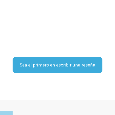
Sea el primero en escribir una reseña