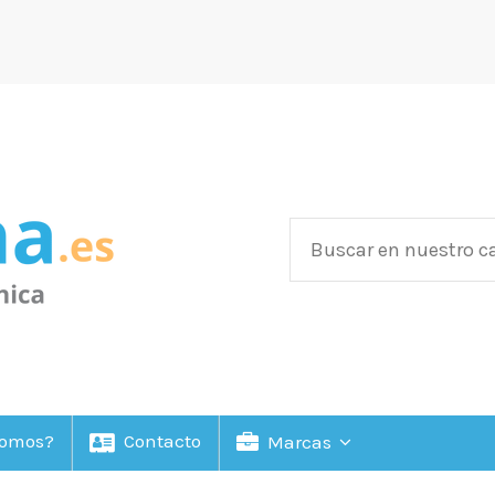
Somos?
Contacto
Marcas