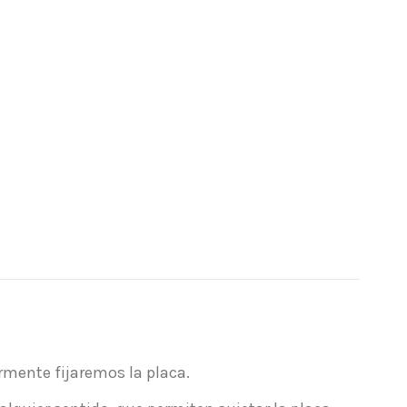
ormente fijaremos la placa.