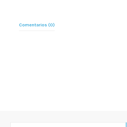
Comentarios (0)