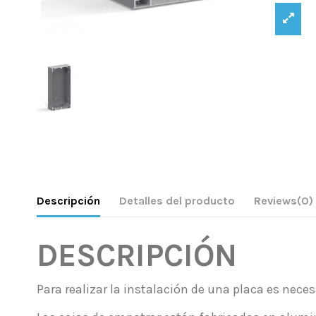
Descripción
Detalles del producto
Reviews
(0)
DESCRIPCIÓN
Para realizar la instalación de una placa es nece