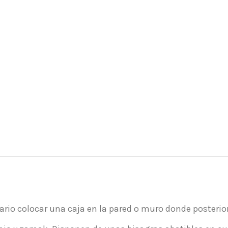
sario colocar una caja en la pared o muro donde posteri