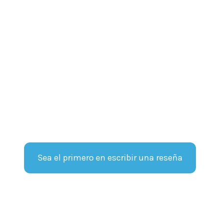
Sea el primero en escribir una reseña