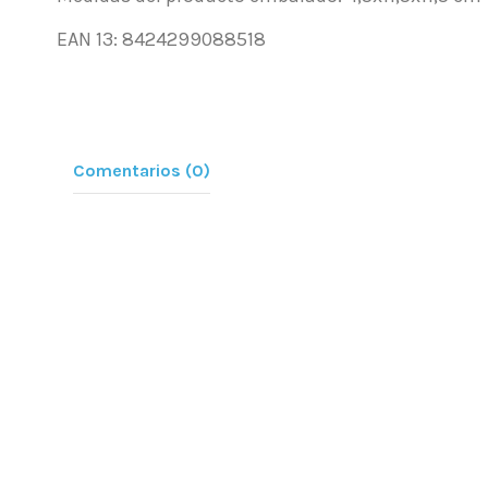
EAN 13: 8424299088518
Comentarios (0)