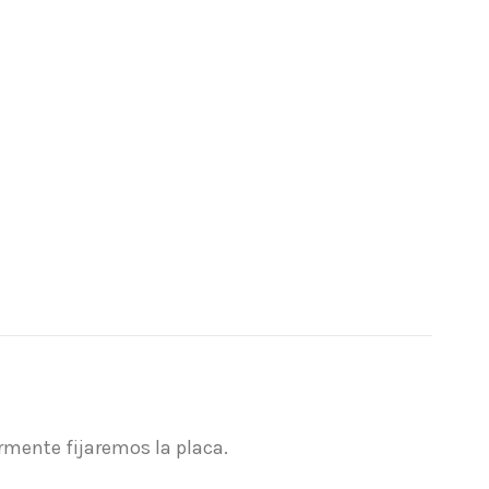
ormente fijaremos la placa.