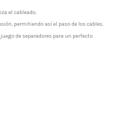
iza el cableado.
sión, permitiendo así el paso de los cables.
n juego de separadores para un perfecto