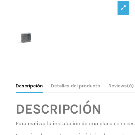
Descripción
Detalles del producto
Reviews
(0)
DESCRIPCIÓN
Para realizar la instalación de una placa es nece