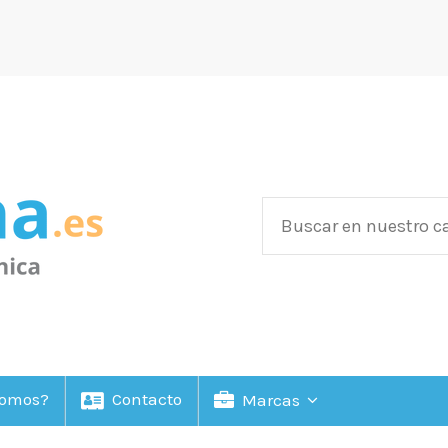
Somos?
Contacto
Marcas