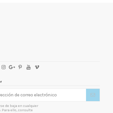
er
se de baja en cualquier
Para ello, consulte