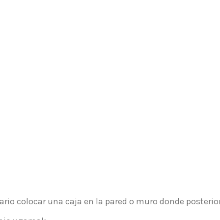
sario colocar una caja en la pared o muro donde posteri