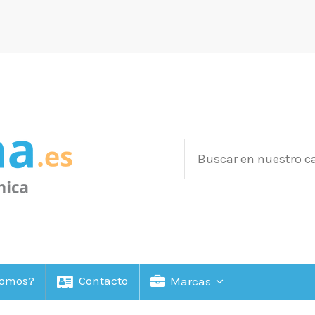
Somos?
Contacto
Marcas