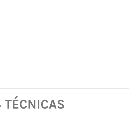
S TÉCNICAS