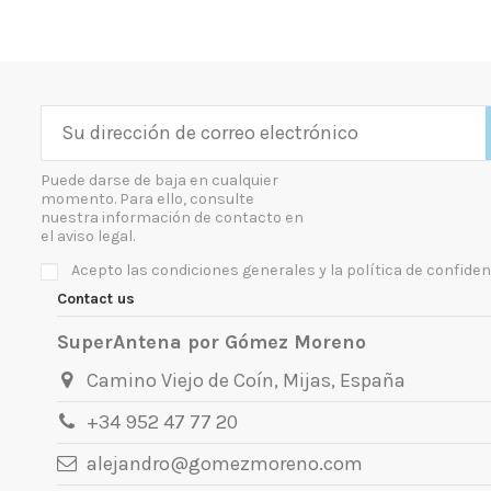
Puede darse de baja en cualquier
momento. Para ello, consulte
nuestra información de contacto en
el aviso legal.
Acepto las condiciones generales y la política de confiden
Contact us
SuperAntena por Gómez Moreno
Camino Viejo de Coín, Mijas, España
+34 952 47 77 20
alejandro@gomezmoreno.com