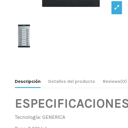
Descripción
Detalles del producto
Reviews
(0)
ESPECIFICACIONE
Tecnología: GENERICA