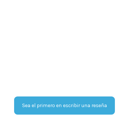
Sea el primero en escribir una reseña