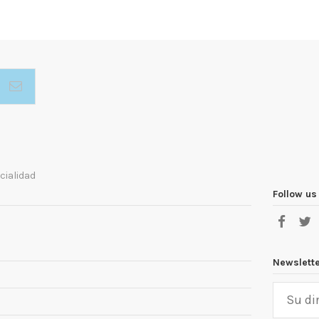
cialidad
Follow us
Newslett