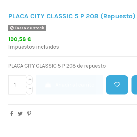
PLACA CITY CLASSIC 5 P 208 (Repuesto)
Fuera de stock
190,58 €
Impuestos incluidos
PLACA CITY CLASSIC 5 P 208 de repuesto
Añadir al carrito