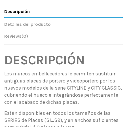
Descripción
Detalles del producto
Reviews
(0)
DESCRIPCIÓN
Los marcos embellecedores le permiten sustituir
antiguas placas de portero y videoportero por los
nuevos modelos de la serie CITYLINE y CITY CLASSIC,
cubriendo el hueco e integrándose perfectamente
con el acabado de dichas placas.
Están disponibles en todos los tamaños de las
SERIES de Placas (S1…S9), y en anchos suficientes