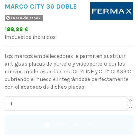
MARCO CITY S6 DOBLE
Fuera de stock
188,88 €
Impuestos incluidos
Los marcos embellecedores le permiten sustituir
antiguas placas de portero y videoportero por los
nuevos modelos de la serie CITYLINE y CITY CLASSIC,
cubriendo el hueco e integrándose perfectamente
con el acabado de dichas placas.
Añadir al carrito