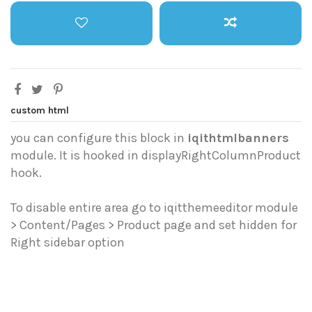
custom html
you can configure this block in
iqithtmlbanners
module. It is hooked in displayRightColumnProduct
hook.
To disable entire area go to iqitthemeeditor module
> Content/Pages > Product page and set hidden for
Right sidebar option