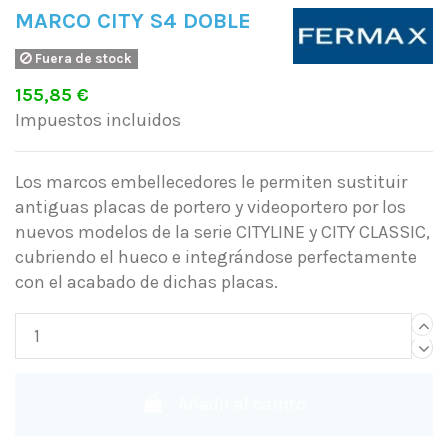
MARCO CITY S4 DOBLE
Fuera de stock
155,85 €
Impuestos incluidos
Los marcos embellecedores le permiten sustituir
antiguas placas de portero y videoportero por los
nuevos modelos de la serie CITYLINE y CITY CLASSIC,
cubriendo el hueco e integrándose perfectamente
con el acabado de dichas placas.
Añadir al carrito