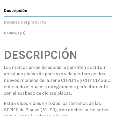
Descripción
Detalles del producto
Reviews
(0)
DESCRIPCIÓN
Los marcos embellecedores le permiten sustituir
antiguas placas de portero y videoportero por los
nuevos modelos de la serie CITYLINE y CITY CLASSIC,
cubriendo el hueco e integrándose perfectamente
con el acabado de dichas placas.
Están disponibles en todos los tamaños de las
SERIES de Placas (S1…S9), y en anchos suficientes