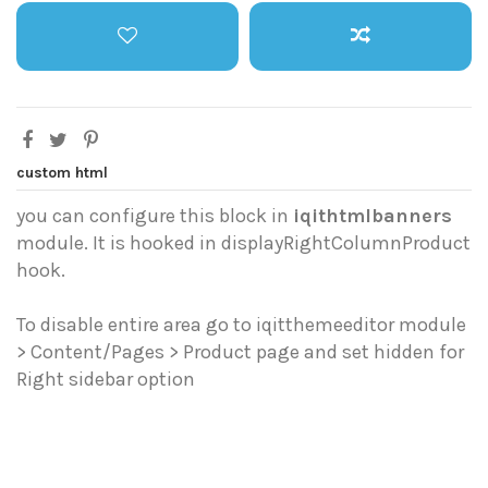
custom html
you can configure this block in
iqithtmlbanners
module. It is hooked in displayRightColumnProduct
hook.
To disable entire area go to iqitthemeeditor module
> Content/Pages > Product page and set hidden for
Right sidebar option