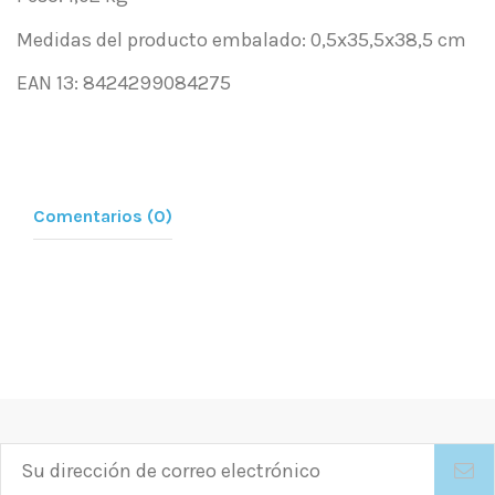
Medidas del producto embalado: 0,5x35,5x38,5 cm
EAN 13: 8424299084275
Comentarios (0)