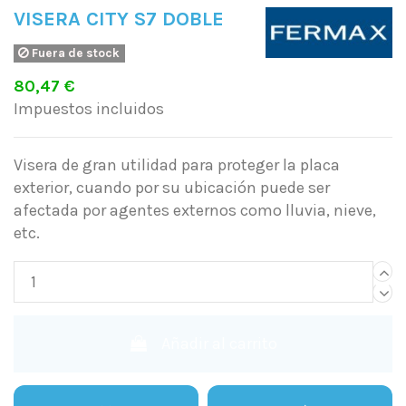
VISERA CITY S7 DOBLE
Fuera de stock
80,47 €
Impuestos incluidos
Visera de gran utilidad para proteger la placa
exterior, cuando por su ubicación puede ser
afectada por agentes externos como lluvia, nieve,
etc.
Añadir al carrito