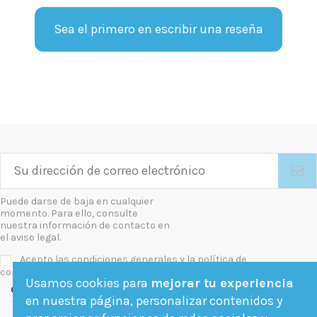
Sea el primero en escribir una reseña
Puede darse de baja en cualquier
momento. Para ello, consulte
nuestra información de contacto en
el aviso legal.
Acepto las condiciones generales y la política de
confidencialidad
Usamos cookies para
mejorar tu experiencia
Contact us
en nuestra página, personalizar contenidos y