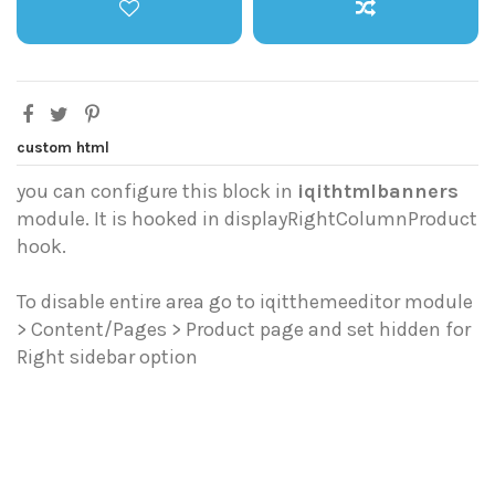
custom html
you can configure this block in
iqithtmlbanners
module. It is hooked in displayRightColumnProduct
hook.
To disable entire area go to iqitthemeeditor module
> Content/Pages > Product page and set hidden for
Right sidebar option