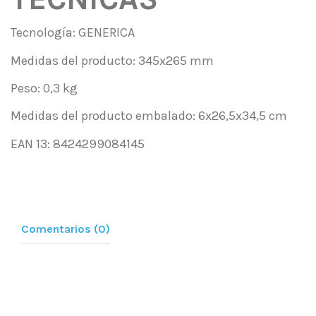
Tecnología: GENERICA
Medidas del producto: 345x265 mm
Peso: 0,3 kg
Medidas del producto embalado: 6x26,5x34,5 cm
EAN 13: 8424299084145
Comentarios (0)