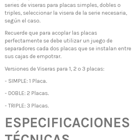
series de viseras para placas simples, dobles o
triples, seleccionar la visera de la serie necesaria,
según el caso.
Recuerde que para acoplar las placas
perfectamente se debe utilizar un juego de
separadores cada dos placas que se instalan entre
sus cajas de empotrar.
Versiones de Viseras para 1, 2 o 3 placas:
- SIMPLE: 1 Placa.
- DOBLE: 2 Placas.
- TRIPLE: 3 Placas.
ESPECIFICACIONES
TÉCNICAS