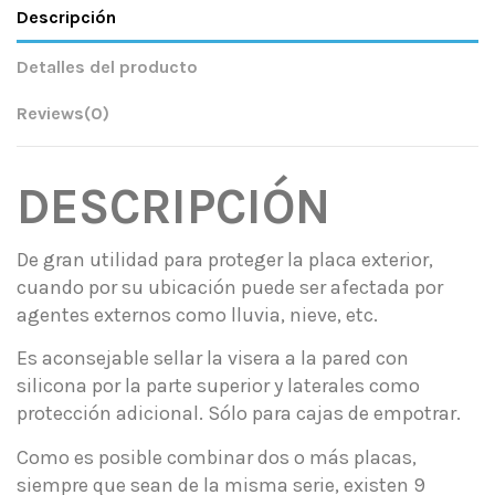
Descripción
Detalles del producto
Reviews
(0)
DESCRIPCIÓN
De gran utilidad para proteger la placa exterior,
cuando por su ubicación puede ser afectada por
agentes externos como lluvia, nieve, etc.
Es aconsejable sellar la visera a la pared con
silicona por la parte superior y laterales como
protección adicional. Sólo para cajas de empotrar.
Como es posible combinar dos o más placas,
siempre que sean de la misma serie, existen 9