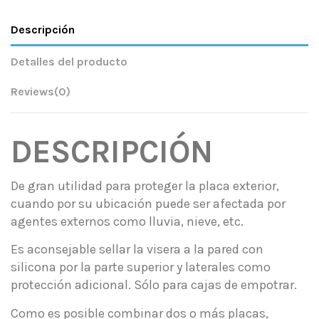
Descripción
Detalles del producto
Reviews
(0)
DESCRIPCIÓN
De gran utilidad para proteger la placa exterior,
cuando por su ubicación puede ser afectada por
agentes externos como lluvia, nieve, etc.
Es aconsejable sellar la visera a la pared con
silicona por la parte superior y laterales como
protección adicional. Sólo para cajas de empotrar.
Como es posible combinar dos o más placas,