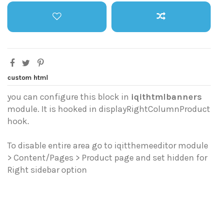
custom html
you can configure this block in
iqithtmlbanners
module. It is hooked in displayRightColumnProduct
hook.
To disable entire area go to iqitthemeeditor module
> Content/Pages > Product page and set hidden for
Right sidebar option