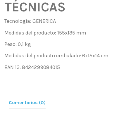
TÉCNICAS
Tecnología: GENERICA
Medidas del producto: 155x135 mm
Peso: 0,1 kg
Medidas del producto embalado: 6x15x14 cm
EAN 13: 8424299084015
Comentarios (0)