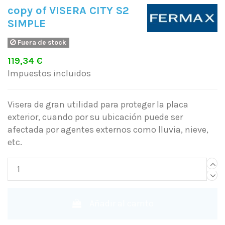
copy of VISERA CITY S2
SIMPLE
Fuera de stock
119,34 €
Impuestos incluidos
Visera de gran utilidad para proteger la placa
exterior, cuando por su ubicación puede ser
afectada por agentes externos como lluvia, nieve,
etc.
Añadir al carrito