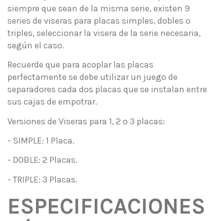
siempre que sean de la misma serie, existen 9
series de viseras para placas simples, dobles o
triples, seleccionar la visera de la serie necesaria,
según el caso.
Recuerde que para acoplar las placas
perfectamente se debe utilizar un juego de
separadores cada dos placas que se instalan entre
sus cajas de empotrar.
Versiones de Viseras para 1, 2 o 3 placas:
- SIMPLE: 1 Placa.
- DOBLE: 2 Placas.
- TRIPLE: 3 Placas.
ESPECIFICACIONES