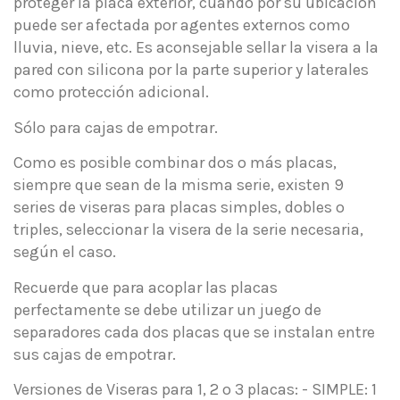
proteger la placa exterior, cuando por su ubicación
puede ser afectada por agentes externos como
lluvia, nieve, etc. Es aconsejable sellar la visera a la
pared con silicona por la parte superior y laterales
como protección adicional.
Sólo para cajas de empotrar.
Como es posible combinar dos o más placas,
siempre que sean de la misma serie, existen 9
series de viseras para placas simples, dobles o
triples, seleccionar la visera de la serie necesaria,
según el caso.
Recuerde que para acoplar las placas
perfectamente se debe utilizar un juego de
separadores cada dos placas que se instalan entre
sus cajas de empotrar.
Versiones de Viseras para 1, 2 o 3 placas: - SIMPLE: 1