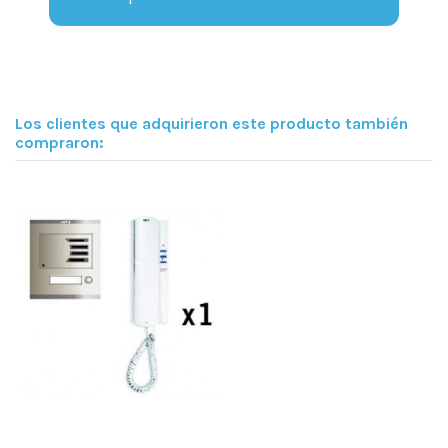
Los clientes que adquirieron este producto también
compraron: