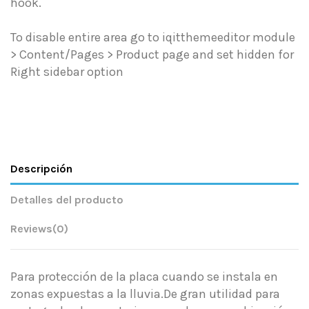
hook.
To disable entire area go to iqitthemeeditor module
> Content/Pages > Product page and set hidden for
Right sidebar option
Descripción
Detalles del producto
Reviews
(0)
Para protección de la placa cuando se instala en
zonas expuestas a la lluvia.De gran utilidad para