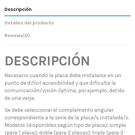
Descripción
Detalles del producto
Reviews
(0)
DESCRIPCIÓN
Necesario cuando la placa debe instalarse en un
punto de difícil accesibilidad y que dificulta la
comunicación/visión óptima, por ejemplo, detrás
de una verja.
Se debe seleccionar el complemento angular
correspondiente a la serie de la placa/s instalada/s.
Modelos (disponibles según tipo de placa): simple
(para 1 placa); doble (para 2 placas); triple (para 3