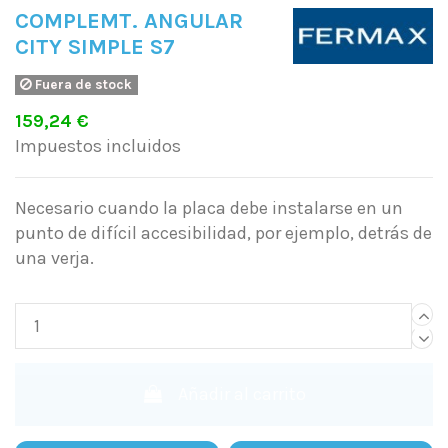
COMPLEMT. ANGULAR
CITY SIMPLE S7
Fuera de stock
159,24 €
Impuestos incluidos
Necesario cuando la placa debe instalarse en un
punto de difícil accesibilidad, por ejemplo, detrás de
una verja.
Añadir al carrito