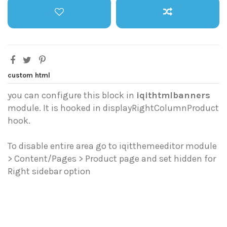
custom html
you can configure this block in
iqithtmlbanners
module. It is hooked in displayRightColumnProduct
hook.
To disable entire area go to iqitthemeeditor module
> Content/Pages > Product page and set hidden for
Right sidebar option