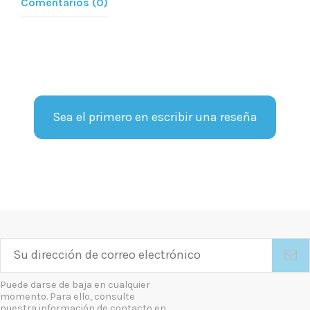
Comentarios (0)
Sea el primero en escribir una reseña
Puede darse de baja en cualquier
momento. Para ello, consulte
nuestra información de contacto en