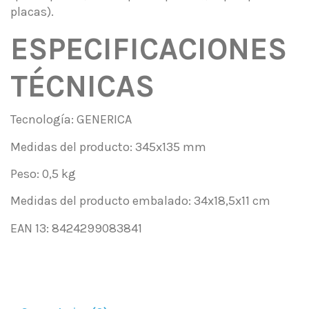
placas).
ESPECIFICACIONES
TÉCNICAS
Tecnología: GENERICA
Medidas del producto: 345x135 mm
Peso: 0,5 kg
Medidas del producto embalado: 34x18,5x11 cm
EAN 13: 8424299083841