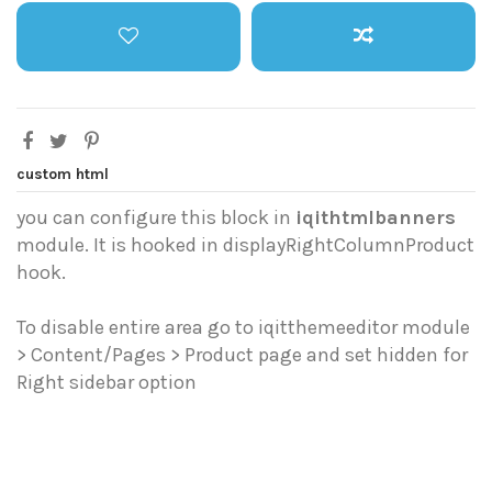
custom html
you can configure this block in
iqithtmlbanners
module. It is hooked in displayRightColumnProduct
hook.
To disable entire area go to iqitthemeeditor module
> Content/Pages > Product page and set hidden for
Right sidebar option