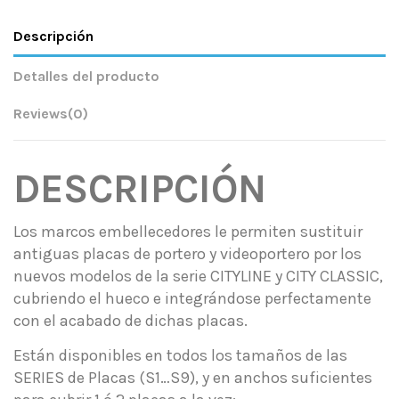
Descripción
Detalles del producto
Reviews
(0)
DESCRIPCIÓN
Los marcos embellecedores le permiten sustituir
antiguas placas de portero y videoportero por los
nuevos modelos de la serie CITYLINE y CITY CLASSIC,
cubriendo el hueco e integrándose perfectamente
con el acabado de dichas placas.
Están disponibles en todos los tamaños de las
SERIES de Placas (S1…S9), y en anchos suficientes