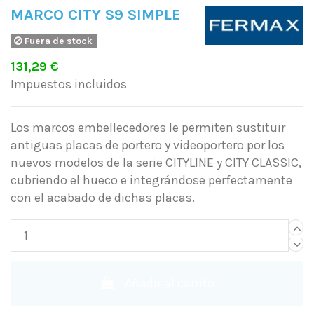
MARCO CITY S9 SIMPLE
Fuera de stock
131,29 €
Impuestos incluidos
Los marcos embellecedores le permiten sustituir
antiguas placas de portero y videoportero por los
nuevos modelos de la serie CITYLINE y CITY CLASSIC,
cubriendo el hueco e integrándose perfectamente
con el acabado de dichas placas.
Añadir al carrito