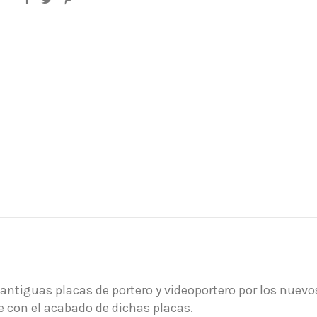
antiguas placas de portero y videoportero por los nuevos
 con el acabado de dichas placas.