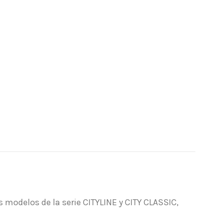
 modelos de la serie CITYLINE y CITY CLASSIC,