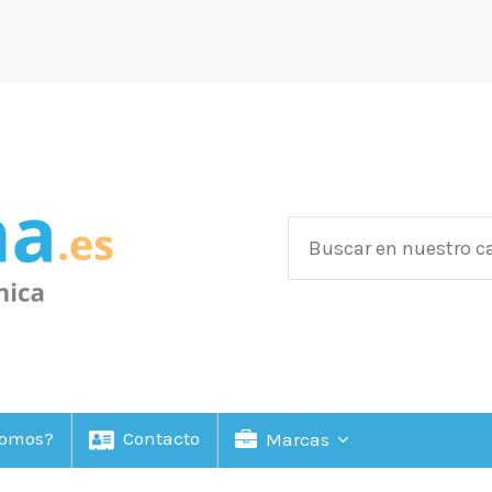
Somos?
Contacto
Marcas