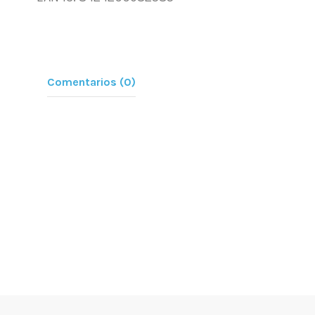
Comentarios (0)