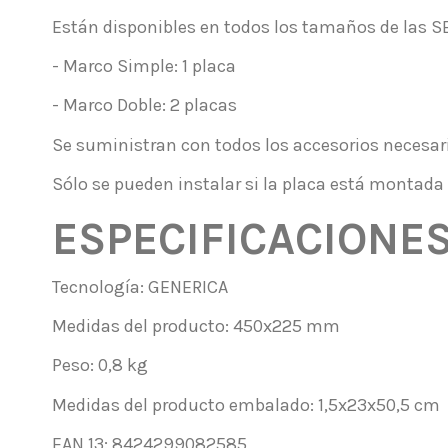
Están disponibles en todos los tamaños de las SER
- Marco Simple: 1 placa
- Marco Doble: 2 placas
Se suministran con todos los accesorios necesar
Sólo se pueden instalar si la placa está montada
ESPECIFICACIONE
Tecnología: GENERICA
Medidas del producto: 450x225 mm
Peso: 0,8 kg
Medidas del producto embalado: 1,5x23x50,5 cm
EAN 13: 8424299082585