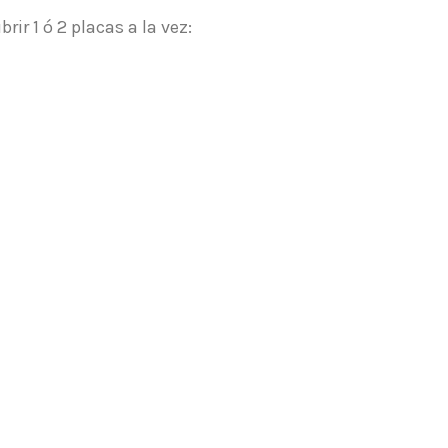
ir 1 ó 2 placas a la vez: