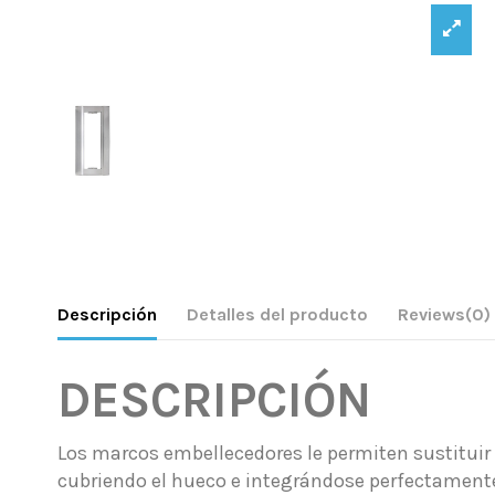
Descripción
Detalles del producto
Reviews
(0)
DESCRIPCIÓN
Los marcos embellecedores le permiten sustituir 
cubriendo el hueco e integrándose perfectamente