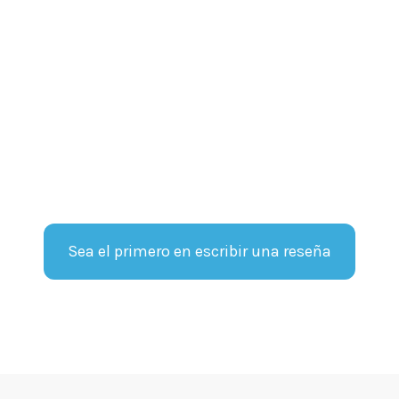
Sea el primero en escribir una reseña