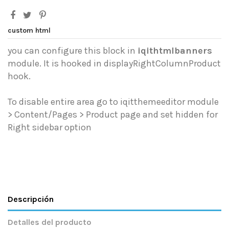
custom html
you can configure this block in
iqithtmlbanners
module. It is hooked in displayRightColumnProduct
hook.
To disable entire area go to iqitthemeeditor module
> Content/Pages > Product page and set hidden for
Right sidebar option
Descripción
Detalles del producto