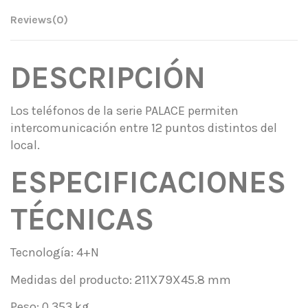
Reviews
(0)
DESCRIPCIÓN
Los teléfonos de la serie PALACE permiten
intercomunicación entre 12 puntos distintos del
local.
ESPECIFICACIONES
TÉCNICAS
Tecnología: 4+N
Medidas del producto: 211X79X45.8 mm
Peso: 0,353 kg