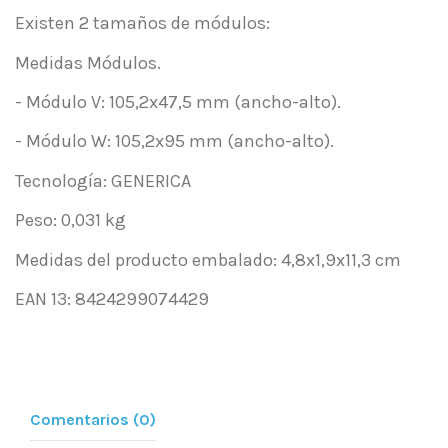
Existen 2 tamaños de módulos:
Medidas Módulos.
- Módulo V: 105,2x47,5 mm (ancho-alto).
- Módulo W: 105,2x95 mm (ancho-alto).
Tecnología: GENERICA
Peso: 0,031 kg
Medidas del producto embalado: 4,8x1,9x11,3 cm
EAN 13: 8424299074429
Comentarios (0)