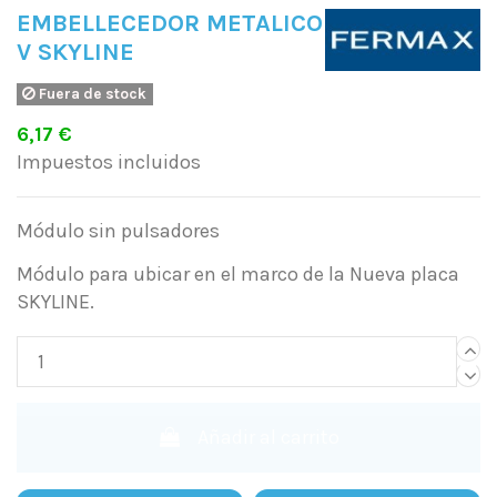
EMBELLECEDOR METALICO
V SKYLINE
Fuera de stock
6,17 €
Impuestos incluidos
Módulo sin pulsadores
Módulo para ubicar en el marco de la Nueva placa
SKYLINE.
Añadir al carrito