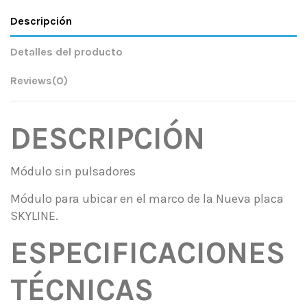
Descripción
Detalles del producto
Reviews
(0)
DESCRIPCIÓN
Módulo sin pulsadores
Módulo para ubicar en el marco de la Nueva placa
SKYLINE.
ESPECIFICACIONES
TÉCNICAS