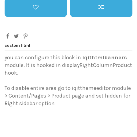
custom html
you can configure this block in
iqithtmlbanners
module. It is hooked in displayRightColumnProduct
hook.
To disable entire area go to iqitthemeeditor module
> Content/Pages > Product page and set hidden for
Right sidebar option