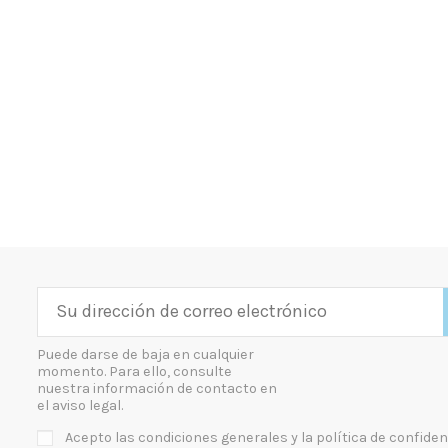
Puede darse de baja en cualquier
momento. Para ello, consulte
nuestra información de contacto en
el aviso legal.
Acepto las condiciones generales y la política de confiden