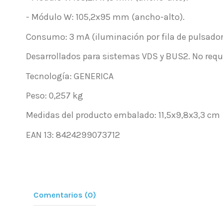
- Módulo W: 105,2x95 mm (ancho-alto).
Consumo: 3 mA (iluminación por fila de pulsador
Desarrollados para sistemas VDS y BUS2. No req
Tecnología: GENERICA
Peso: 0,257 kg
Medidas del producto embalado: 11,5x9,8x3,3 cm
EAN 13: 8424299073712
Comentarios (0)