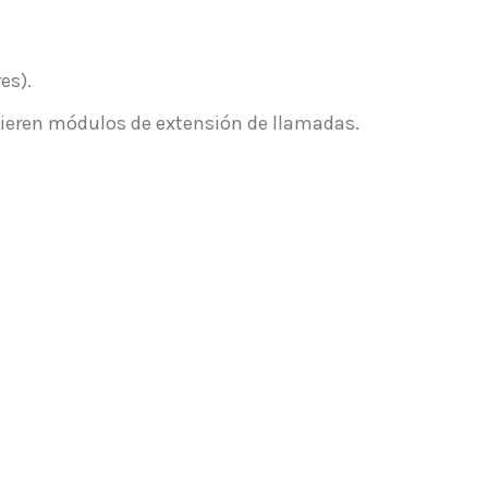
es).
uieren módulos de extensión de llamadas.