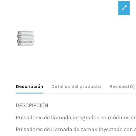
Descripción
Detalles del producto
Reviews
(0)
DESCRIPCIÓN
Pulsadores de llamada integrados en módulos de 
Pulsadores de Llamada de zamak inyectado con aca