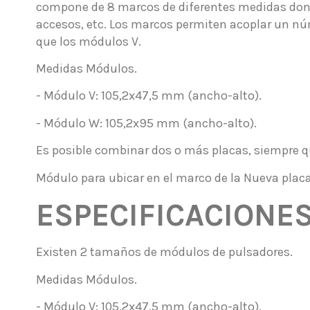
compone de 8 marcos de diferentes medidas donde
accesos, etc. Los marcos permiten acoplar un n
que los módulos V.
Medidas Módulos.
- Módulo V: 105,2x47,5 mm (ancho-alto).
- Módulo W: 105,2x95 mm (ancho-alto).
Es posible combinar dos o más placas, siempre q
Módulo para ubicar en el marco de la Nueva plac
ESPECIFICACIONE
Existen 2 tamaños de módulos de pulsadores.
Medidas Módulos.
- Módulo V: 105,2x47,5 mm (ancho-alto).