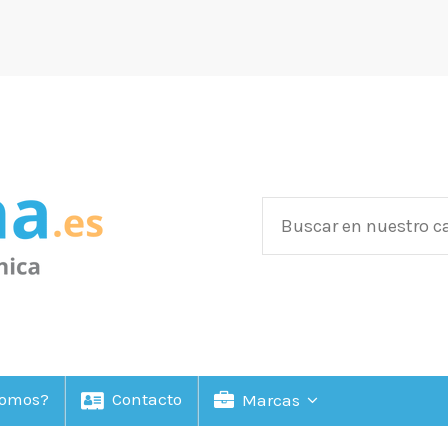
Somos?
Contacto
Marcas