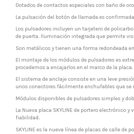
Dotados de contactos especiales con baño de oro
La pulsación del botón de llamada es confirmada
Los pulsadores incluyen un tarjetero de policarbo
de puerta. Iluminación integrada que permite vis
Son metálicos y tienen una forma redondeada en lí
El montaje de los módulos de pulsadores es ext
procedemos a encajarlos en el marco de la placa.
El sistema de anclaje consiste en una leve presió
unos conectores fácilmente enchufables que se 
Módulos disponibles de pulsadores simples y dob
La Nueva placa SKYLINE de portero electrónico y v
fiabilidad.
SKYLINE es la nueva línea de placas de calle de p