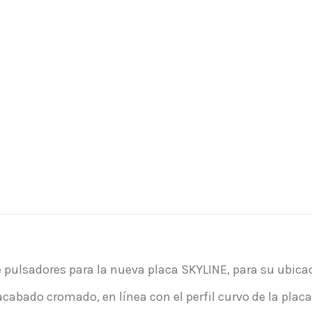
pulsadores para la nueva placa SKYLINE, para su ubicaci
bado cromado, en línea con el perfil curvo de la placa.