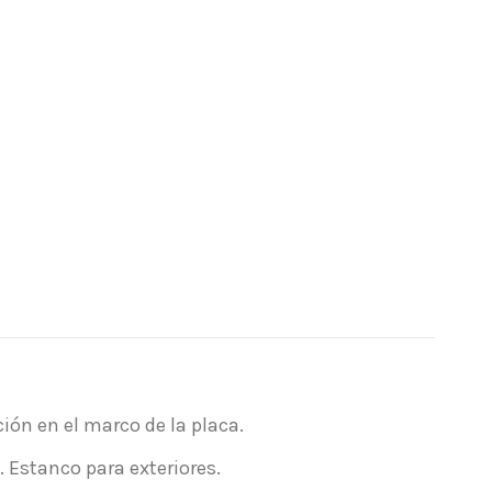
ón en el marco de la placa.
 Estanco para exteriores.