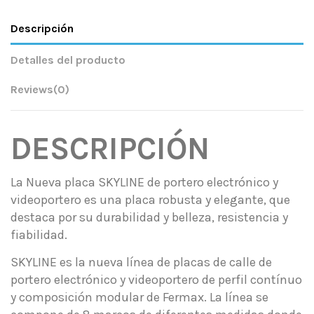
Descripción
Detalles del producto
Reviews
(0)
DESCRIPCIÓN
La Nueva placa SKYLINE de portero electrónico y
videoportero es una placa robusta y elegante, que
destaca por su durabilidad y belleza, resistencia y
fiabilidad.
SKYLINE es la nueva línea de placas de calle de
portero electrónico y videoportero de perfil contínuo
y composición modular de Fermax. La línea se