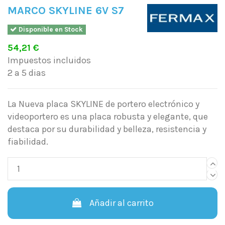
MARCO SKYLINE 6V S7
Disponible en Stock
54,21 €
Impuestos incluidos
2 a 5 dias
La Nueva placa SKYLINE de portero electrónico y
videoportero es una placa robusta y elegante, que
destaca por su durabilidad y belleza, resistencia y
fiabilidad.
Añadir al carrito