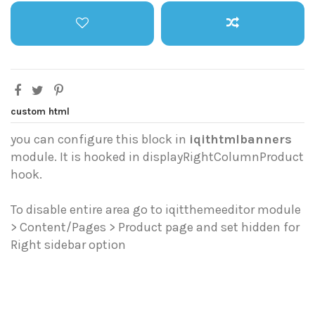
custom html
you can configure this block in
iqithtmlbanners
module. It is hooked in displayRightColumnProduct
hook.
To disable entire area go to iqitthemeeditor module
> Content/Pages > Product page and set hidden for
Right sidebar option