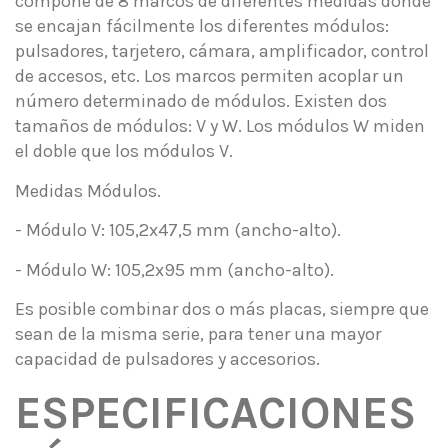
compone de 8 marcos de diferentes medidas donde
se encajan fácilmente los diferentes módulos:
pulsadores, tarjetero, cámara, amplificador, control
de accesos, etc. Los marcos permiten acoplar un
número determinado de módulos. Existen dos
tamaños de módulos: V y W. Los módulos W miden
el doble que los módulos V.
Medidas Módulos.
- Módulo V: 105,2x47,5 mm (ancho-alto).
- Módulo W: 105,2x95 mm (ancho-alto).
Es posible combinar dos o más placas, siempre que
sean de la misma serie, para tener una mayor
capacidad de pulsadores y accesorios.
ESPECIFICACIONES