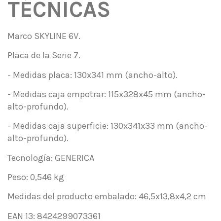
TÉCNICAS
Marco SKYLINE 6V.
Placa de la Serie 7.
- Medidas placa: 130x341 mm (ancho-alto).
- Medidas caja empotrar: 115x328x45 mm (ancho-
alto-profundo).
- Medidas caja superficie: 130x341x33 mm (ancho-
alto-profundo).
Tecnología: GENERICA
Peso: 0,546 kg
Medidas del producto embalado: 46,5x13,8x4,2 cm
EAN 13: 8424299073361