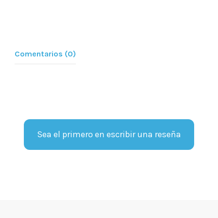
Comentarios (0)
Sea el primero en escribir una reseña