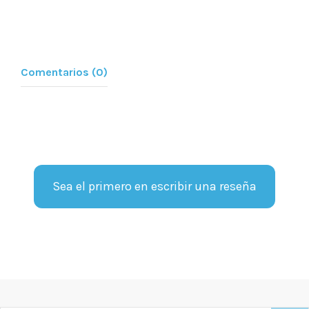
Comentarios (0)
Sea el primero en escribir una reseña