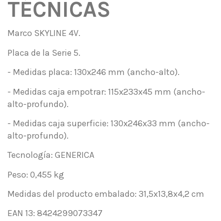
TÉCNICAS
Marco SKYLINE 4V.
Placa de la Serie 5.
- Medidas placa: 130x246 mm (ancho-alto).
- Medidas caja empotrar: 115x233x45 mm (ancho-
alto-profundo).
- Medidas caja superficie: 130x246x33 mm (ancho-
alto-profundo).
Tecnología: GENERICA
Peso: 0,455 kg
Medidas del producto embalado: 31,5x13,8x4,2 cm
EAN 13: 8424299073347