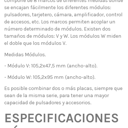
compone de 8 marcos de diferentes medidas donde
se encajan fácilmente los diferentes módulos:
pulsadores, tarjetero, cámara, amplificador, control
de accesos, etc. Los marcos permiten acoplar un
número determinado de módulos. Existen dos
tamaños de módulos: V y W. Los módulos W miden
el doble que los módulos V.
Medidas Módulos.
- Módulo V: 105,2x47,5 mm (ancho-alto).
- Módulo W: 105,2x95 mm (ancho-alto).
Es posible combinar dos o más placas, siempre que
sean de la misma serie, para tener una mayor
capacidad de pulsadores y accesorios.
ESPECIFICACIONES