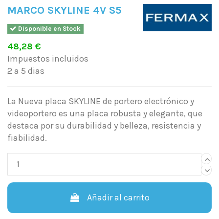
MARCO SKYLINE 4V S5
Disponible en Stock
48,28 €
Impuestos incluidos
2 a 5 dias
La Nueva placa SKYLINE de portero electrónico y
videoportero es una placa robusta y elegante, que
destaca por su durabilidad y belleza, resistencia y
fiabilidad.
Añadir al carrito