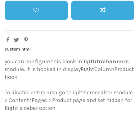
custom html
you can configure this block in
iqithtmlbanners
module. It is hooked in displayRightColumnProduct
hook.
To disable entire area go to iqitthemeeditor module
> Content/Pages > Product page and set hidden for
Right sidebar option