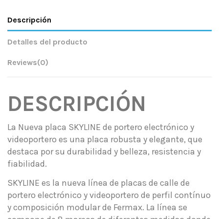
Descripción
Detalles del producto
Reviews
(0)
DESCRIPCIÓN
La Nueva placa SKYLINE de portero electrónico y
videoportero es una placa robusta y elegante, que
destaca por su durabilidad y belleza, resistencia y
fiabilidad.
SKYLINE es la nueva línea de placas de calle de
portero electrónico y videoportero de perfil contínuo
y composición modular de Fermax. La línea se