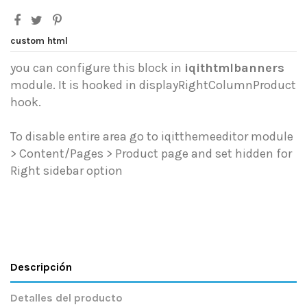
custom html
you can configure this block in
iqithtmlbanners
module. It is hooked in displayRightColumnProduct
hook.
To disable entire area go to iqitthemeeditor module
> Content/Pages > Product page and set hidden for
Right sidebar option
Descripción
Detalles del producto