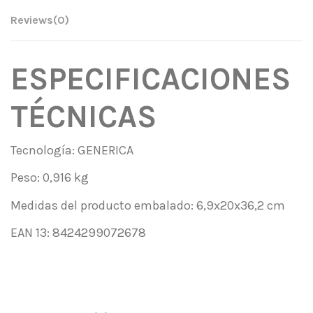
Reviews
(0)
ESPECIFICACIONES
TÉCNICAS
Tecnología: GENERICA
Peso: 0,916 kg
Medidas del producto embalado: 6,9x20x36,2 cm
EAN 13: 8424299072678