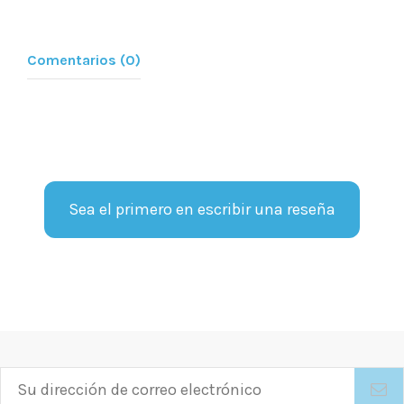
Comentarios (0)
Sea el primero en escribir una reseña