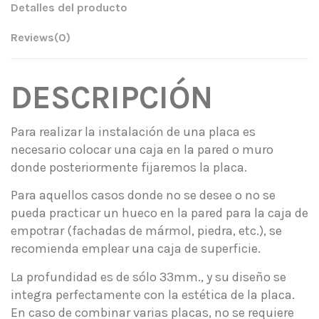
Detalles del producto
Reviews
(0)
DESCRIPCIÓN
Para realizar la instalación de una placa es
necesario colocar una caja en la pared o muro
donde posteriormente fijaremos la placa.
Para aquellos casos donde no se desee o no se
pueda practicar un hueco en la pared para la caja de
empotrar (fachadas de mármol, piedra, etc.), se
recomienda emplear una caja de superficie.
La profundidad es de sólo 33mm., y su diseño se
integra perfectamente con la estética de la placa.
En caso de combinar varias placas, no se requiere