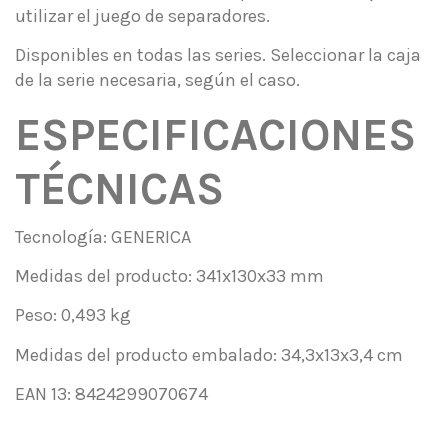
utilizar el juego de separadores.
Disponibles en todas las series. Seleccionar la caja
de la serie necesaria, según el caso.
ESPECIFICACIONES
TÉCNICAS
Tecnología: GENERICA
Medidas del producto: 341x130x33 mm
Peso: 0,493 kg
Medidas del producto embalado: 34,3x13x3,4 cm
EAN 13: 8424299070674