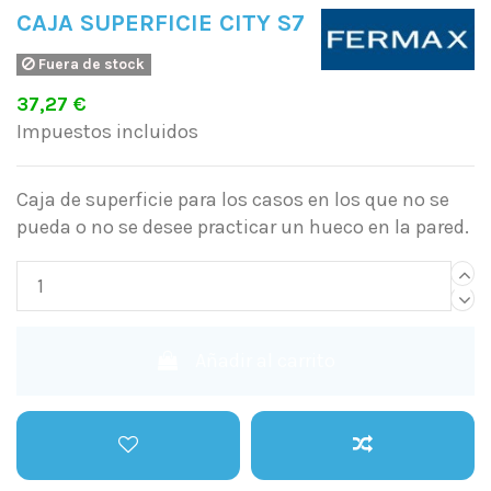
CAJA SUPERFICIE CITY S7
Fuera de stock
37,27 €
Impuestos incluidos
Caja de superficie para los casos en los que no se
pueda o no se desee practicar un hueco en la pared.
Añadir al carrito