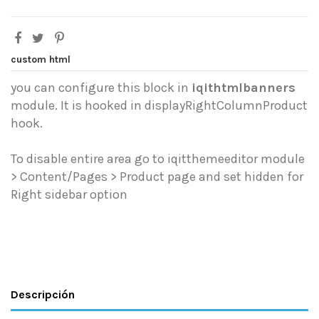
custom html
you can configure this block in
iqithtmlbanners
module. It is hooked in displayRightColumnProduct
hook.
To disable entire area go to iqitthemeeditor module
> Content/Pages > Product page and set hidden for
Right sidebar option
Descripción