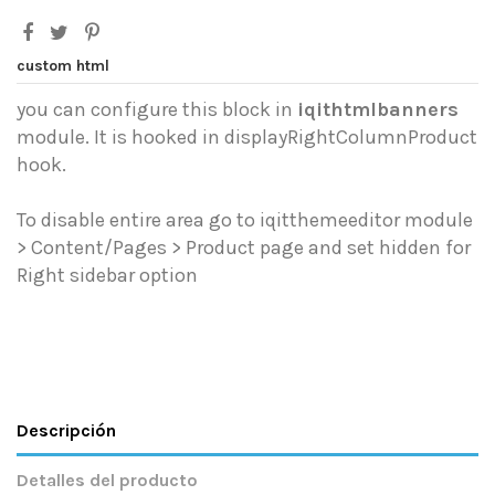
custom html
you can configure this block in
iqithtmlbanners
module. It is hooked in displayRightColumnProduct
hook.
To disable entire area go to iqitthemeeditor module
> Content/Pages > Product page and set hidden for
Right sidebar option
Descripción
Detalles del producto