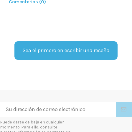
Comentarios (0)
Sea el primero en escribir una reseña
Puede darse de baja en cualquier
momento. Para ello, consulte