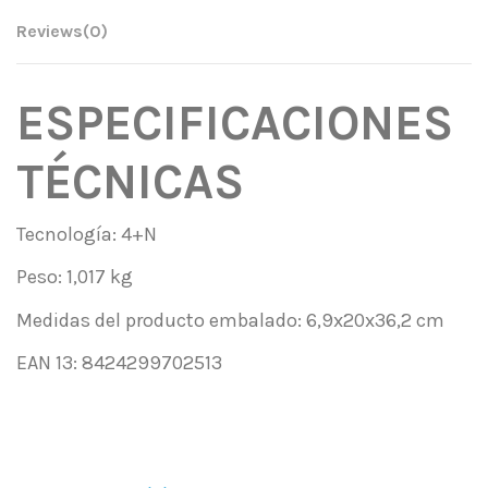
Reviews
(0)
ESPECIFICACIONES
TÉCNICAS
Tecnología: 4+N
Peso: 1,017 kg
Medidas del producto embalado: 6,9x20x36,2 cm
EAN 13: 8424299702513