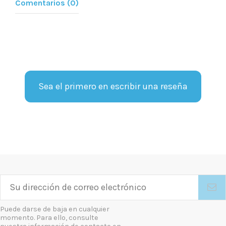
Comentarios (0)
Sea el primero en escribir una reseña
Puede darse de baja en cualquier
momento. Para ello, consulte