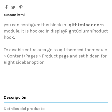
custom html
you can configure this block in
iqithtmlbanners
module. It is hooked in displayRightColumnProduct
hook.
To disable entire area go to iqitthemeeditor module
> Content/Pages > Product page and set hidden for
Right sidebar option
Descripción
Detalles del producto