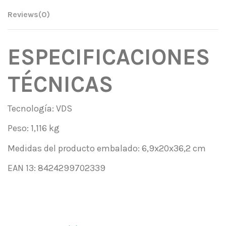
Reviews
(0)
ESPECIFICACIONES
TÉCNICAS
Tecnología: VDS
Peso: 1,116 kg
Medidas del producto embalado: 6,9x20x36,2 cm
EAN 13: 8424299702339