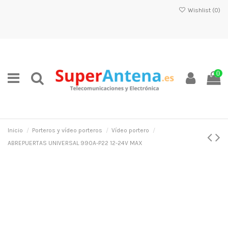
Wishlist (
0
)
0
Inicio
Porteros y vídeo porteros
Vídeo portero
ABREPUERTAS UNIVERSAL 990A-P22 12-24V MAX