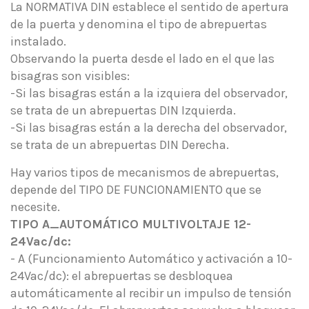
La NORMATIVA DIN establece el sentido de apertura
de la puerta y denomina el tipo de abrepuertas
instalado.
Observando la puerta desde el lado en el que las
bisagras son visibles:
-Si las bisagras están a la izquiera del observador,
se trata de un abrepuertas DIN Izquierda.
-Si las bisagras están a la derecha del observador,
se trata de un abrepuertas DIN Derecha.
Hay varios tipos de mecanismos de abrepuertas,
depende del TIPO DE FUNCIONAMIENTO que se
necesite.
TIPO A_AUTOMÁTICO MULTIVOLTAJE 12-
24Vac/dc:
- A (Funcionamiento Automático y activación a 10-
24Vac/dc): el abrepuertas se desbloquea
automáticamente al recibir un impulso de tensión