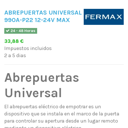
ABREPUERTAS UNIVERSAL
990A-P22 12-24V MAX
24 - 48 Horas
33,88 €
Impuestos incluidos
2 a 5 dias
Abrepuertas
Universal
El abrepuertas eléctrico de empotrar es un
dispositivo que se instala en el marco de la puerta
para controlar su apertura desde un lugar remoto