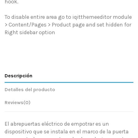
hook.
To disable entire area go to iqitthemeeditor module
> Content/Pages > Product page and set hidden for
Right sidebar option
Descripción
Detalles del producto
Reviews
(0)
El abrepuertas eléctrico de empotrar es un
dispositivo que se instala en el marco de la puerta