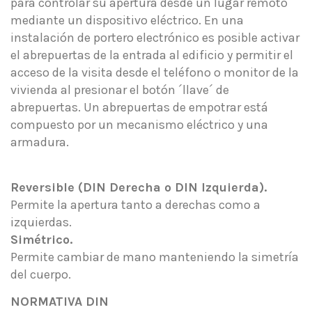
para controlar su apertura desde un lugar remoto
mediante un dispositivo eléctrico. En una
instalación de portero electrónico es posible activar
el abrepuertas de la entrada al edificio y permitir el
acceso de la visita desde el teléfono o monitor de la
vivienda al presionar el botón ´llave´ de
abrepuertas. Un abrepuertas de empotrar está
compuesto por un mecanismo eléctrico y una
armadura.
Reversible (DIN Derecha o DIN Izquierda).
Permite la apertura tanto a derechas como a
izquierdas.
Simétrico.
Permite cambiar de mano manteniendo la simetría
del cuerpo.
NORMATIVA DIN