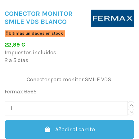
CONECTOR MONITOR
SMILE VDS BLANCO
Últimas unidades en stock
22,99 €
Impuestos incluidos
2 a 5 dias
Conector para monitor SMILE VDS
Fermax 6565
Añadir al carrito