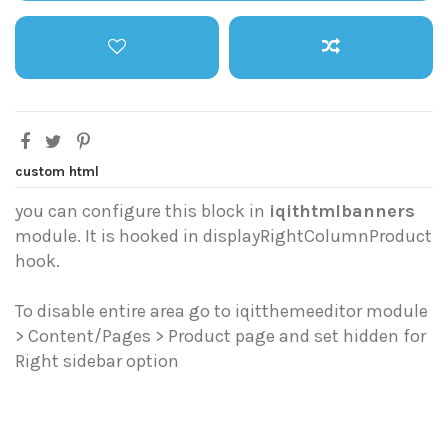
custom html
you can configure this block in
iqithtmlbanners
module. It is hooked in displayRightColumnProduct
hook.
To disable entire area go to iqitthemeeditor module
> Content/Pages > Product page and set hidden for
Right sidebar option