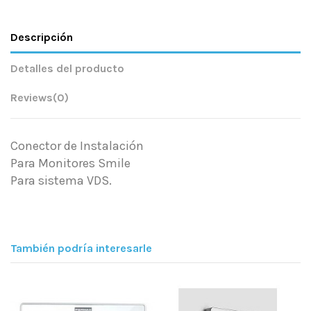
Descripción
Detalles del producto
Reviews
(0)
Conector de Instalación
Para Monitores Smile
Para sistema VDS.
También podría interesarle