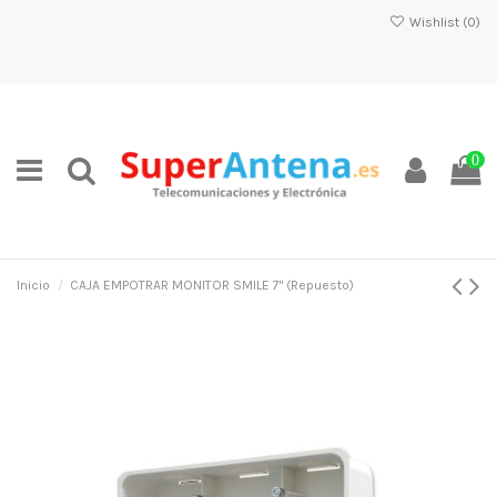
Wishlist (
0
)
0
Inicio
CAJA EMPOTRAR MONITOR SMILE 7" (Repuesto)