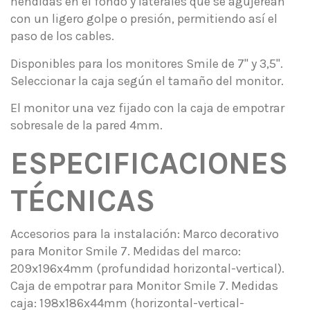
hendidas en el fondo y laterales que se agujerean
con un ligero golpe o presión, permitiendo así el
paso de los cables.
Disponibles para los monitores Smile de 7'' y 3,5''.
Seleccionar la caja según el tamaño del monitor.
El monitor una vez fijado con la caja de empotrar
sobresale de la pared 4mm.
ESPECIFICACIONES
TÉCNICAS
Accesorios para la instalación: Marco decorativo
para Monitor Smile 7. Medidas del marco:
209x196x4mm (profundidad horizontal-vertical).
Caja de empotrar para Monitor Smile 7. Medidas
caja: 198x186x44mm (horizontal-vertical-