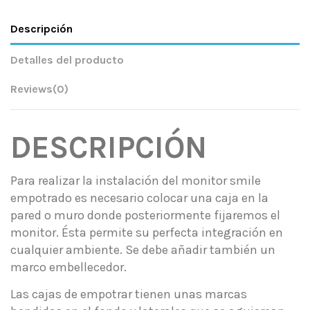
Descripción
Detalles del producto
Reviews
(0)
DESCRIPCIÓN
Para realizar la instalación del monitor smile
empotrado es necesario colocar una caja en la
pared o muro donde posteriormente fijaremos el
monitor. Ésta permite su perfecta integración en
cualquier ambiente. Se debe añadir también un
marco embellecedor.
Las cajas de empotrar tienen unas marcas