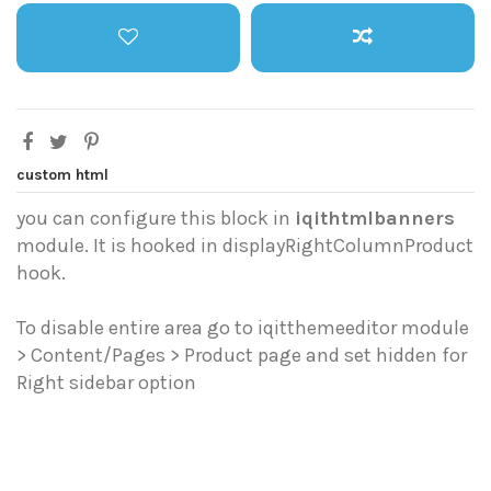
custom html
you can configure this block in
iqithtmlbanners
module. It is hooked in displayRightColumnProduct
hook.
To disable entire area go to iqitthemeeditor module
> Content/Pages > Product page and set hidden for
Right sidebar option