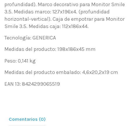
profundidad). Marco decorativo para Monitor Smile
3.5. Medidas marco: 127x196x4. (profundidad
horizontal-vertical). Caja de empotrar para Monitor
Smile 3.5. Medidas caja: 112x186x44.
Tecnología: GENERICA
Medidas del producto: 198x186x45 mm
Peso: 0,141 kg
Medidas del producto embalado: 4,6x20,2x19 cm
EAN 13: 8424299065519
Comentarios (0)