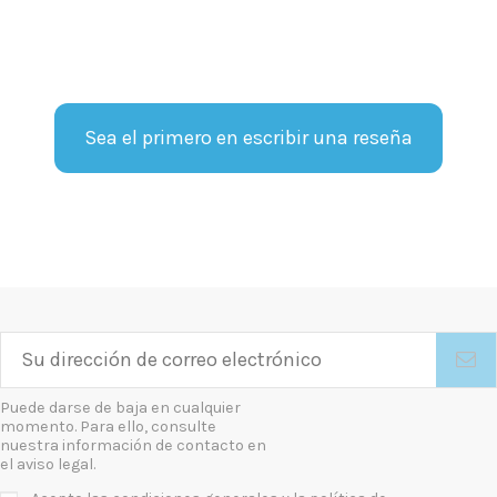
Sea el primero en escribir una reseña
Puede darse de baja en cualquier
momento. Para ello, consulte
nuestra información de contacto en
el aviso legal.