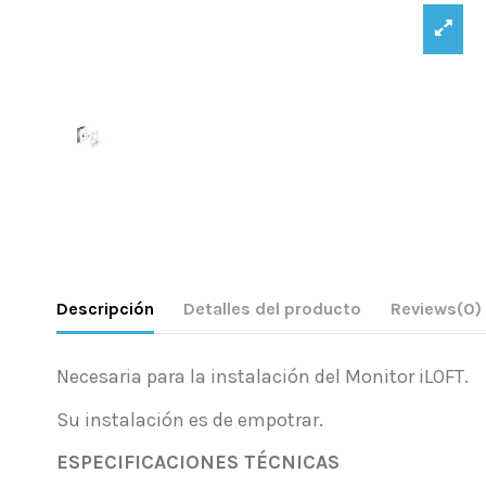
Descripción
Detalles del producto
Reviews
(0)
Necesaria para la instalación del Monitor iLOFT.
Su instalación es de empotrar.
ESPECIFICACIONES TÉCNICAS