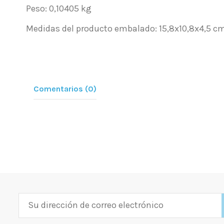
Peso: 0,10405 kg
Medidas del producto embalado: 15,8x10,8x4,5 c
Comentarios (0)