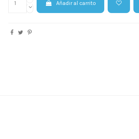
Añadir al carrito