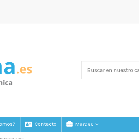
Somos?
Contacto
Marcas