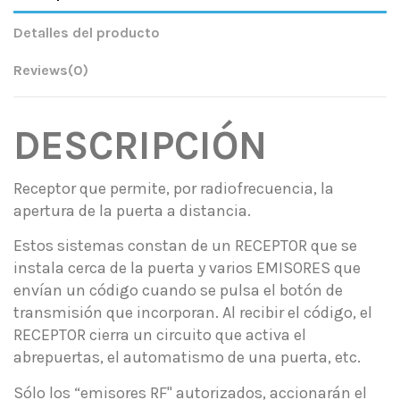
Detalles del producto
Reviews
(0)
DESCRIPCIÓN
Receptor que permite, por radiofrecuencia, la
apertura de la puerta a distancia.
Estos sistemas constan de un RECEPTOR que se
instala cerca de la puerta y varios EMISORES que
envían un código cuando se pulsa el botón de
transmisión que incorporan. Al recibir el código, el
RECEPTOR cierra un circuito que activa el
abrepuertas, el automatismo de una puerta, etc.
Sólo los “emisores RF" autorizados, accionarán el