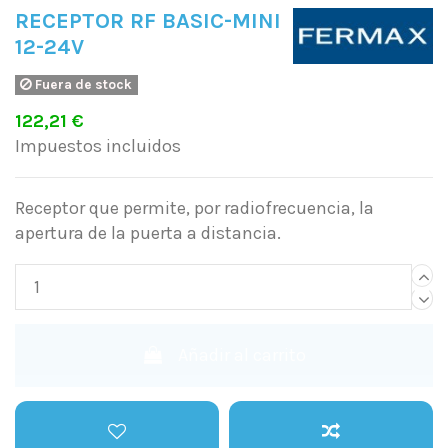
RECEPTOR RF BASIC-MINI
12-24V
Fuera de stock
122,21 €
Impuestos incluidos
Receptor que permite, por radiofrecuencia, la
apertura de la puerta a distancia.
Añadir al carrito