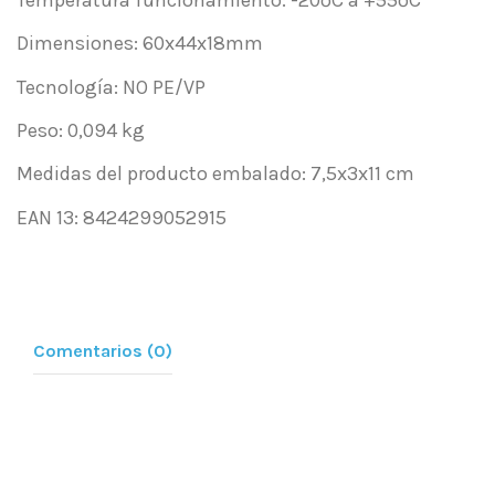
Dimensiones: 60x44x18mm
Tecnología: NO PE/VP
Peso: 0,094 kg
Medidas del producto embalado: 7,5x3x11 cm
EAN 13: 8424299052915
Comentarios (0)