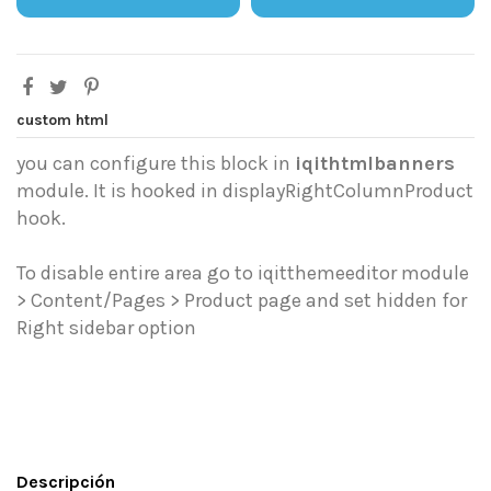
custom html
you can configure this block in
iqithtmlbanners
module. It is hooked in displayRightColumnProduct
hook.
To disable entire area go to iqitthemeeditor module
> Content/Pages > Product page and set hidden for
Right sidebar option
Descripción