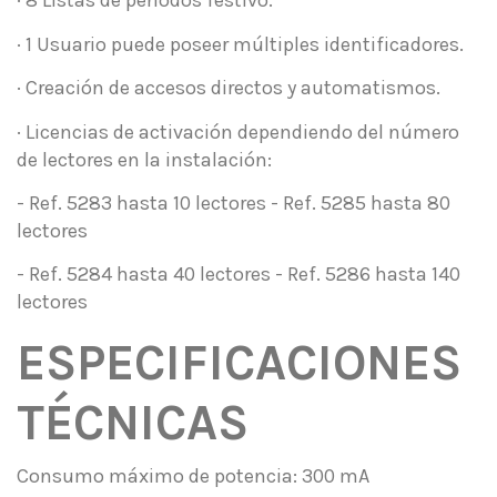
· 8 Listas de periodos festivo.
· 1 Usuario puede poseer múltiples identificadores.
· Creación de accesos directos y automatismos.
· Licencias de activación dependiendo del número
de lectores en la instalación:
- Ref. 5283 hasta 10 lectores - Ref. 5285 hasta 80
lectores
- Ref. 5284 hasta 40 lectores - Ref. 5286 hasta 140
lectores
ESPECIFICACIONES
TÉCNICAS
Consumo máximo de potencia: 300 mA