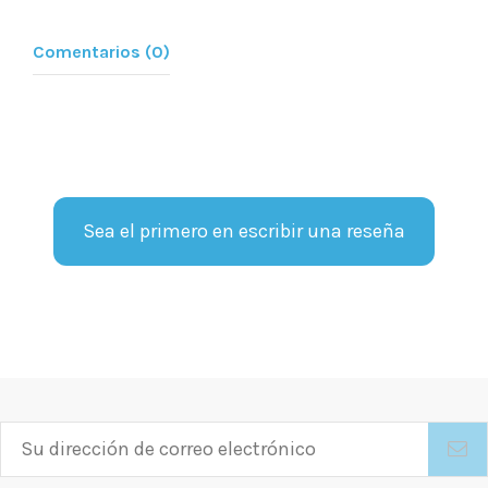
Comentarios (0)
Sea el primero en escribir una reseña