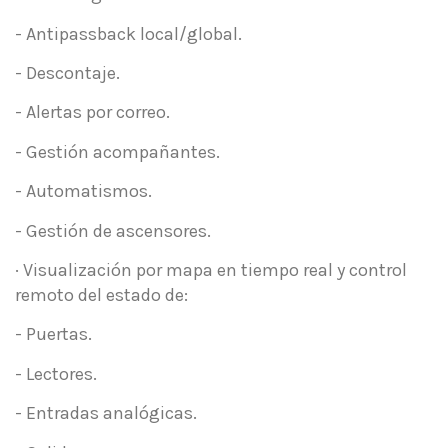
- Antipassback local/global.
- Descontaje.
- Alertas por correo.
- Gestión acompañantes.
- Automatismos.
- Gestión de ascensores.
· Visualización por mapa en tiempo real y control
remoto del estado de:
- Puertas.
- Lectores.
- Entradas analógicas.