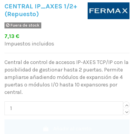
CENTRAL IP_AXES 1/2+
(Repuesto)
Fuera de stock
7,13 €
Impuestos incluidos
Central de control de accesos IP-AXES TCP/IP con la
posibilidad de gestionar hasta 2 puertas. Permite
ampliarse añadiendo módulos de expansión de 4
puertas o módulos I/O hasta 10 expansores por
central.
Añadir al carrito