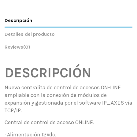
Descripción
Detalles del producto
Reviews
(0)
DESCRIPCIÓN
Nueva centralita de control de accesos ON-LINE
ampliable con la conexión de módulos de
expansión y gestionada por el software IP_AXES vía
TCP/IP.
Central de control de acceso ONLINE.
· Alimentación 12Vdc.