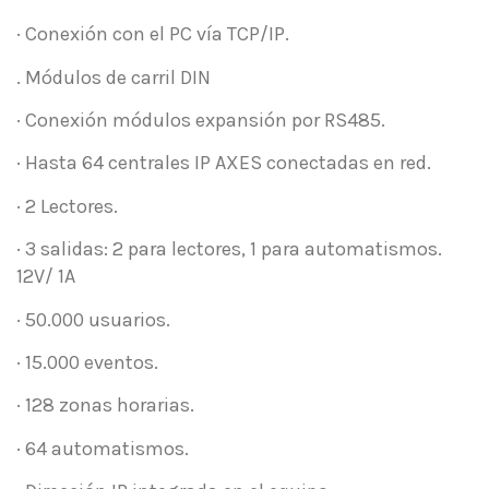
· Conexión con el PC vía TCP/IP.
. Módulos de carril DIN
· Conexión módulos expansión por RS485.
· Hasta 64 centrales IP AXES conectadas en red.
· 2 Lectores.
· 3 salidas: 2 para lectores, 1 para automatismos.
12V/ 1A
· 50.000 usuarios.
· 15.000 eventos.
· 128 zonas horarias.
· 64 automatismos.