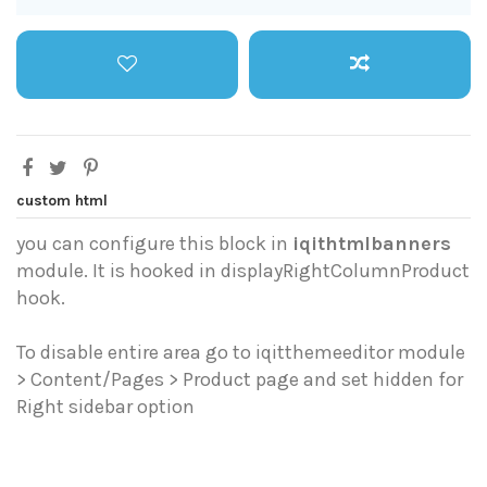
custom html
you can configure this block in
iqithtmlbanners
module. It is hooked in displayRightColumnProduct
hook.
To disable entire area go to iqitthemeeditor module
> Content/Pages > Product page and set hidden for
Right sidebar option