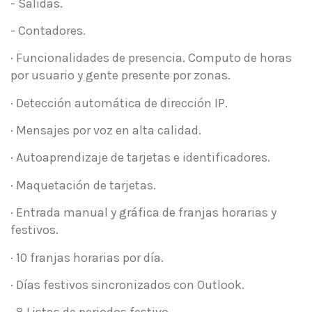
- Salidas.
- Contadores.
· Funcionalidades de presencia. Computo de horas
por usuario y gente presente por zonas.
· Detección automática de dirección IP.
· Mensajes por voz en alta calidad.
· Autoaprendizaje de tarjetas e identificadores.
· Maquetación de tarjetas.
· Entrada manual y gráfica de franjas horarias y
festivos.
· 10 franjas horarias por día.
· Días festivos sincronizados con Outlook.