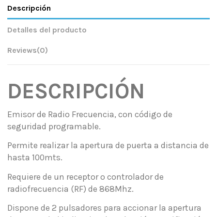
Descripción
Detalles del producto
Reviews
(0)
DESCRIPCIÓN
Emisor de Radio Frecuencia, con código de
seguridad programable.
Permite realizar la apertura de puerta a distancia de
hasta 100mts.
Requiere de un receptor o controlador de
radiofrecuencia (RF) de 868Mhz.
Dispone de 2 pulsadores para accionar la apertura