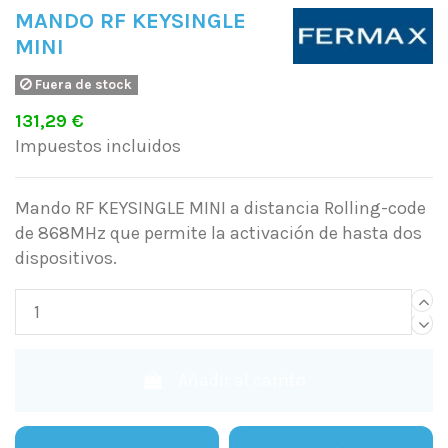
MANDO RF KEYSINGLE
MINI
Fuera de stock
131,29 €
Impuestos incluidos
Mando RF KEYSINGLE MINI a distancia Rolling-code
de 868MHz que permite la activación de hasta dos
dispositivos.
Añadir al carrito