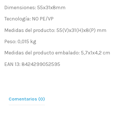
Dimensiones: 55x31x8mm
Tecnología: NO PE/VP
Medidas del producto: 55(V)x31(H)x8(P) mm
Peso: 0,015 kg
Medidas del producto embalado: 5,7x1x4,2 cm
EAN 13: 8424299052595
Comentarios (0)