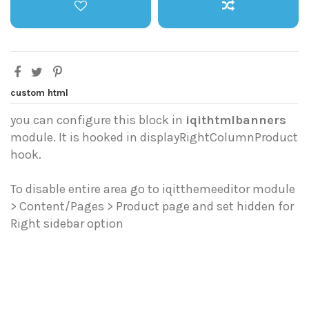
custom html
you can configure this block in
iqithtmlbanners
module. It is hooked in displayRightColumnProduct
hook.
To disable entire area go to iqitthemeeditor module
> Content/Pages > Product page and set hidden for
Right sidebar option