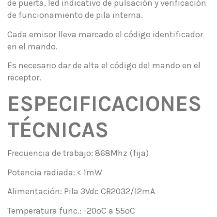
de puerta, led indicativo de pulsación y verificación
de funcionamiento de pila interna.
Cada emisor lleva marcado el código identificador
en el mando.
Es necesario dar de alta el código del mando en el
receptor.
ESPECIFICACIONES
TÉCNICAS
Frecuencia de trabajo: 868Mhz (fija)
Potencia radiada: < 1mW
Alimentación: Pila 3Vdc CR2032/12mA
Temperatura func.: -20ºC a 55ºC