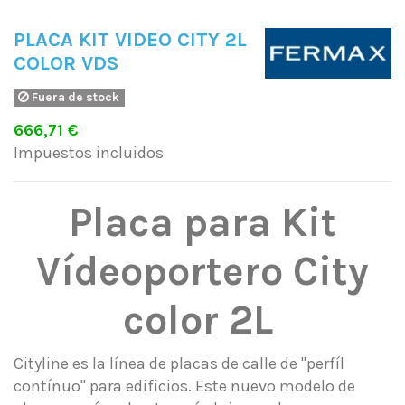
PLACA KIT VIDEO CITY 2L
COLOR VDS
Fuera de stock
666,71 €
Impuestos incluidos
Placa para Kit
Vídeoportero City
color 2L
Cityline es la línea de placas de calle de "perfíl
contínuo" para edificios. Este nuevo modelo de