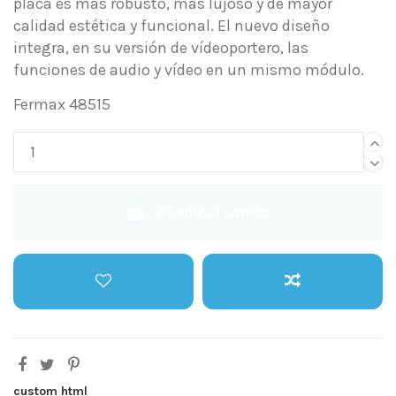
placa es más robusto, más lujoso y de mayor
calidad estética y funcional. El nuevo diseño
integra, en su versión de vídeoportero, las
funciones de audio y vídeo en un mismo módulo.
Fermax 48515
Añadir al carrito
custom html