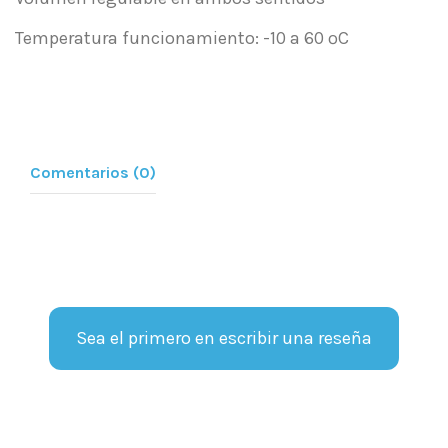
Temperatura funcionamiento: -10 a 60 ºC
Comentarios (0)
Sea el primero en escribir una reseña