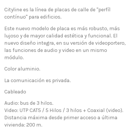
Cityline es la línea de placas de calle de "perfíl
contínuo" para edificios.
Este nuevo modelo de placa es más robusto, más
lujoso y de mayor calidad estética y funcional. El
nuevo diseño integra, en su versión de videoportero,
las funciones de audio y video en un mismo
módulo.
Color aluminio.
La comunicación es privada.
Cableado
Audio: bus de 3 hilos.
Video: UTP CAT5 / 5 Hilos / 3 hilos + Coaxial (video).
Distancia máxima desde primer acceso a última
vivienda: 200 m.