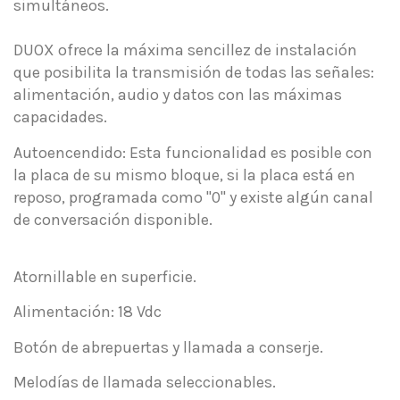
simultáneos.
DUOX ofrece la máxima sencillez de instalación
que posibilita la transmisión de todas las señales:
alimentación, audio y datos con las máximas
capacidades.
Autoencendido: Esta funcionalidad es posible con
la placa de su mismo bloque, si la placa está en
reposo, programada como "0" y existe algún canal
de conversación disponible.
Atornillable en superficie.
Alimentación: 18 Vdc
Botón de abrepuertas y llamada a conserje.
Melodías de llamada seleccionables.