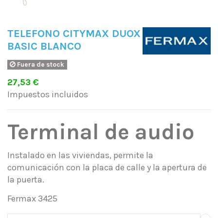
TELEFONO CITYMAX DUOX
BASIC BLANCO
Fuera de stock
27,53 €
Impuestos incluidos
Terminal de audio
Instalado en las viviendas, permite la
comunicación con la placa de calle y la apertura de
la puerta.
Fermax 3425