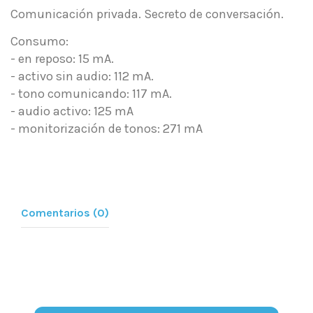
Comunicación privada. Secreto de conversación.
Consumo:
- en reposo: 15 mA.
- activo sin audio: 112 mA.
- tono comunicando: 117 mA.
- audio activo: 125 mA
- monitorización de tonos: 271 mA
Comentarios (0)