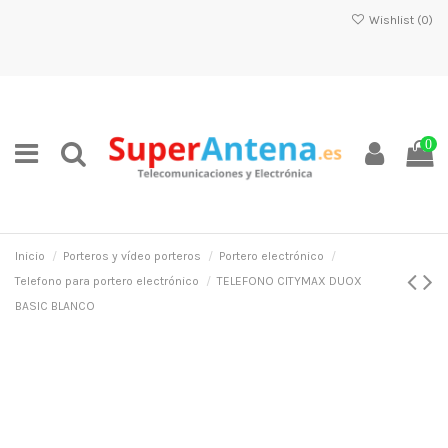
Wishlist (
0
)
0
Inicio
Porteros y vídeo porteros
Portero electrónico
Telefono para portero electrónico
TELEFONO CITYMAX DUOX
BASIC BLANCO