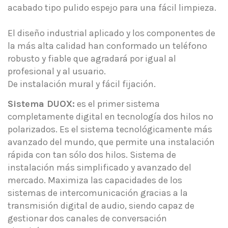
acabado tipo pulido espejo para una fácil limpieza.
El diseño industrial aplicado y los componentes de
la más alta calidad han conformado un teléfono
robusto y fiable que agradará por igual al
profesional y al usuario.
De instalación mural y fácil fijación.
Sistema DUOX:
es el primer sistema
completamente digital en tecnología dos hilos no
polarizados. Es el sistema tecnológicamente más
avanzado del mundo, que permite una instalación
rápida con tan sólo dos hilos. Sistema de
instalación más simplificado y avanzado del
mercado. Maximiza las capacidades de los
sistemas de intercomunicación gracias a la
transmisión digital de audio, siendo capaz de
gestionar dos canales de conversación