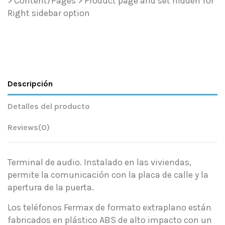
> Content/Pages > Product page and set hidden for
Right sidebar option
Descripción
Detalles del producto
Reviews
(0)
Terminal de audio. Instalado en las viviendas,
permite la comunicación con la placa de calle y la
apertura de la puerta.
Los teléfonos Fermax de formato extraplano están
fabricados en plástico ABS de alto impacto con un