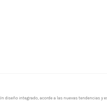
n diseño integrado, acorde a las nuevas tendencias y es