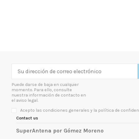
Puede darse de baja en cualquier
momento. Para ello, consulte
nuestra información de contacto en
el aviso legal.
Acepto las condiciones generales y la política de confiden
Contact us
SuperAntena por Gómez Moreno