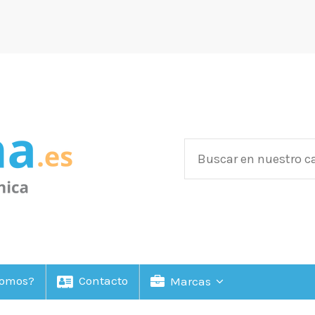
Somos?
Contacto
Marcas