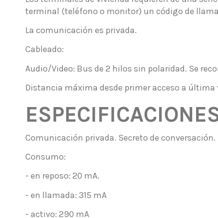
terminal (teléfono o monitor) un código de llam
La comunicación es privada.
Cableado:
Audio/Video: Bus de 2 hilos sin polaridad. Se re
Distancia máxima desde primer acceso a última 
ESPECIFICACIONE
Comunicación privada. Secreto de conversación.
Consumo:
- en reposo: 20 mA.
- en llamada: 315 mA
- activo: 290 mA