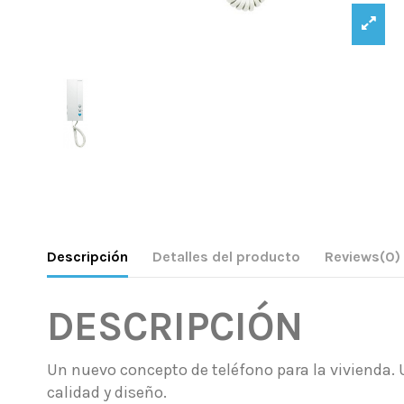
Descripción
Detalles del producto
Reviews
(0)
DESCRIPCIÓN
Un nuevo concepto de teléfono para la vivienda. U
calidad y diseño.