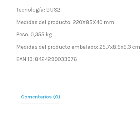
Tecnología: BUS2
Medidas del producto: 220X85X40 mm
Peso: 0,355 kg
Medidas del producto embalado: 25,7x8,5x5,3 c
EAN 13: 8424299033976
Comentarios (0)