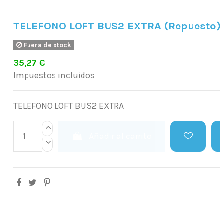
TELEFONO LOFT BUS2 EXTRA (Repuesto
Fuera de stock
35,27 €
Impuestos incluidos
TELEFONO LOFT BUS2 EXTRA
Añadir al carrito