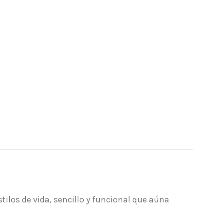
tilos de vida, sencillo y funcional que aúna