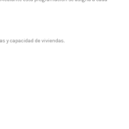
as y capacidad de viviendas.