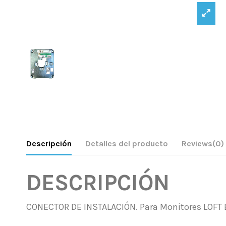
Descripción
Detalles del producto
Reviews
(0)
DESCRIPCIÓN
CONECTOR DE INSTALACIÓN. Para Monitores LOFT BN