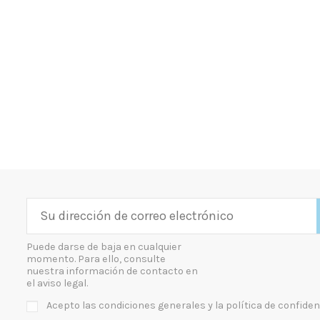
Puede darse de baja en cualquier
momento. Para ello, consulte
nuestra información de contacto en
el aviso legal.
Acepto las condiciones generales y la política de confiden