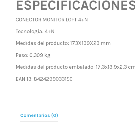
ESPECIFICACIONE
CONECTOR MONITOR LOFT 4+N
Tecnología: 4+N
Medidas del producto: 173X139X23 mm
Peso: 0,309 kg
Medidas del producto embalado: 17,3x13,9x2,3 c
EAN 13: 8424299033150
Comentarios (0)