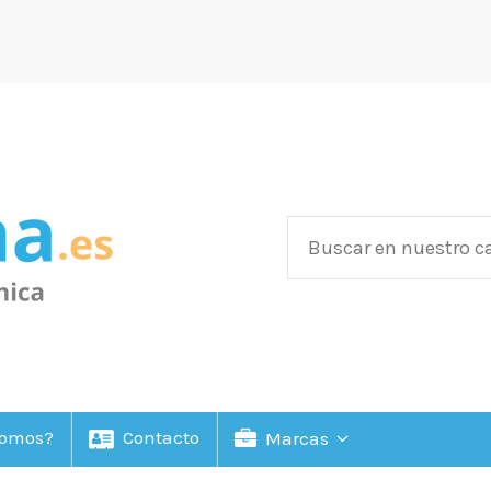
Somos?
Contacto
Marcas