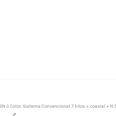
 ó Color. Sistema Convencional 7 hilos + coaxial + N S