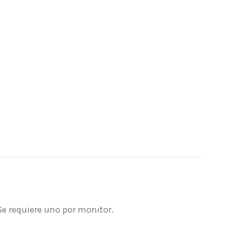
e requiere uno por monitor.