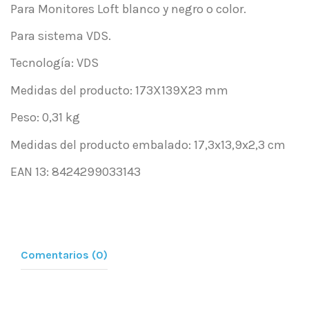
Para Monitores Loft blanco y negro o color.
Para sistema VDS.
Tecnología: VDS
Medidas del producto: 173X139X23 mm
Peso: 0,31 kg
Medidas del producto embalado: 17,3x13,9x2,3 cm
EAN 13: 8424299033143
Comentarios (0)