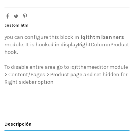
custom html
you can configure this block in
iqithtmlbanners
module. It is hooked in displayRightColumnProduct
hook.
To disable entire area go to iqitthemeeditor module
> Content/Pages > Product page and set hidden for
Right sidebar option
Descripción