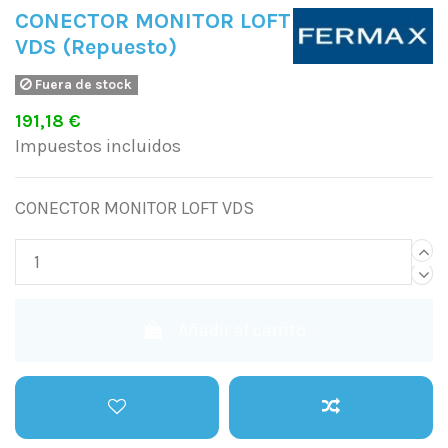
CONECTOR MONITOR LOFT
VDS (Repuesto)
Fuera de stock
191,18 €
Impuestos incluidos
CONECTOR MONITOR LOFT VDS
Añadir al carrito