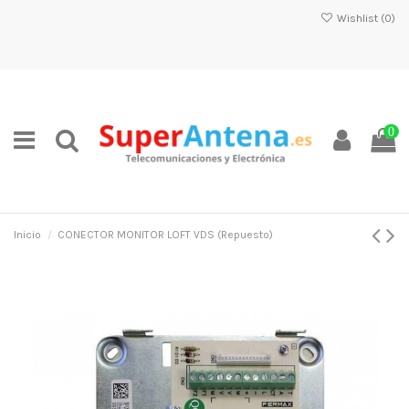
Wishlist (
0
)
0
Inicio
CONECTOR MONITOR LOFT VDS (Repuesto)