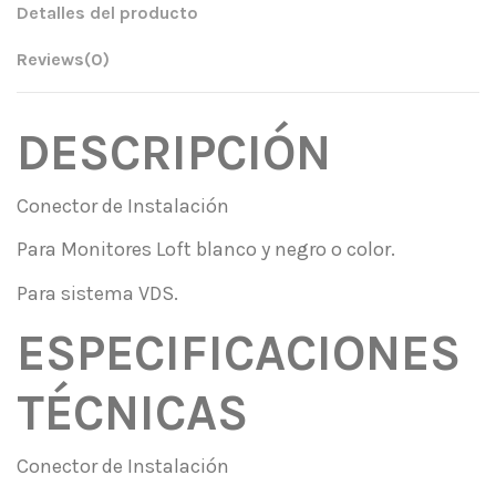
Detalles del producto
Reviews
(0)
DESCRIPCIÓN
Conector de Instalación
Para Monitores Loft blanco y negro o color.
Para sistema VDS.
ESPECIFICACIONES
TÉCNICAS
Conector de Instalación