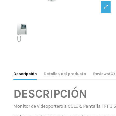
Descripción
Detalles del producto
Reviews
(0)
DESCRIPCIÓN
Monitor de videoportero a COLOR. Pantalla TFT 3,5