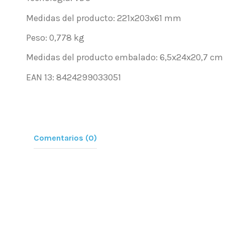
Medidas del producto: 221x203x61 mm
Peso: 0,778 kg
Medidas del producto embalado: 6,5x24x20,7 cm
EAN 13: 8424299033051
Comentarios (0)