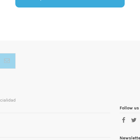
cialidad
Follow us
Newslett