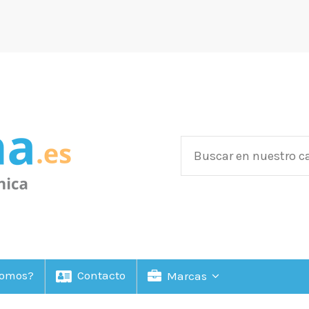
Somos?
Contacto
Marcas