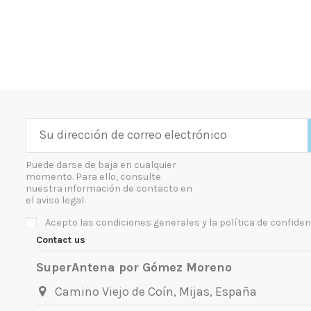
Puede darse de baja en cualquier
momento. Para ello, consulte
nuestra información de contacto en
el aviso legal.
Acepto las condiciones generales y la política de confiden
Contact us
SuperAntena por Gómez Moreno
Camino Viejo de Coín, Mijas, España