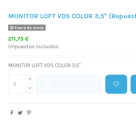
MONITOR LOFT VDS COLOR 3,5" (Repues
Fuera de stock
211,75 €
Impuestos incluidos
MONITOR LOFT VDS COLOR 3,5"
Añadir al carrito