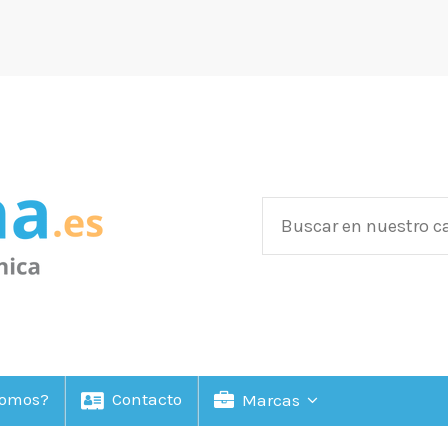
Somos?
Contacto
Marcas