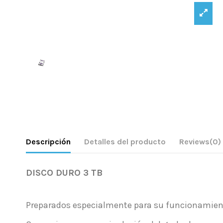
Descripción
Detalles del producto
Reviews
(0)
DISCO DURO 3 TB
Preparados especialmente para su funcionamien