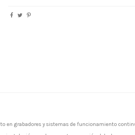
to en grabadores y sistemas de funcionamiento contin