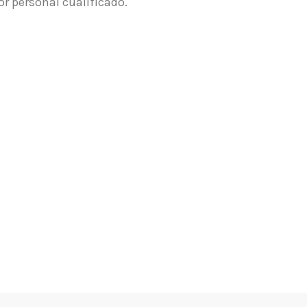
r personal cualificado.