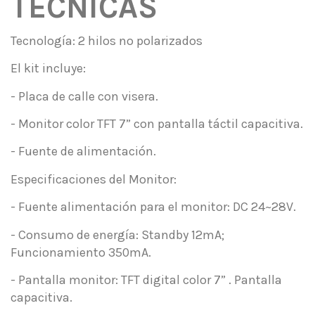
TÉCNICAS
Tecnología: 2 hilos no polarizados
El kit incluye:
- Placa de calle con visera.
- Monitor color TFT 7” con pantalla táctil capacitiva.
- Fuente de alimentación.
Especificaciones del Monitor:
- Fuente alimentación para el monitor: DC 24~28V.
- Consumo de energía: Standby 12mA;
Funcionamiento 350mA.
- Pantalla monitor: TFT digital color 7” . Pantalla
capacitiva.