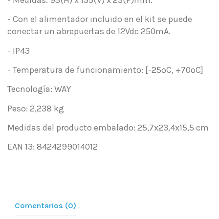
- Con el alimentador incluido en el kit se puede
conectar un abrepuertas de 12Vdc 250mA.
- IP43
- Temperatura de funcionamiento: [-25ºC, +70ºC]
Tecnología: WAY
Peso: 2,238 kg
Medidas del producto embalado: 25,7x23,4x15,5 cm
EAN 13: 8424299014012
Comentarios (0)