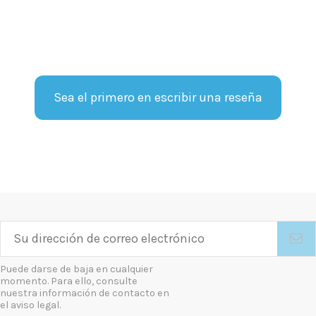
Sea el primero en escribir una reseña
Puede darse de baja en cualquier
momento. Para ello, consulte
nuestra información de contacto en
el aviso legal.