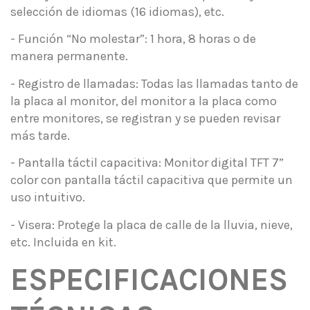
selección de idiomas (16 idiomas), etc.
- Función “No molestar”: 1 hora, 8 horas o de
manera permanente.
- Registro de llamadas: Todas las llamadas tanto de
la placa al monitor, del monitor a la placa como
entre monitores, se registran y se pueden revisar
más tarde.
- Pantalla táctil capacitiva: Monitor digital TFT 7”
color con pantalla táctil capacitiva que permite un
uso intuitivo.
- Visera: Protege la placa de calle de la lluvia, nieve,
etc. Incluida en kit.
ESPECIFICACIONES