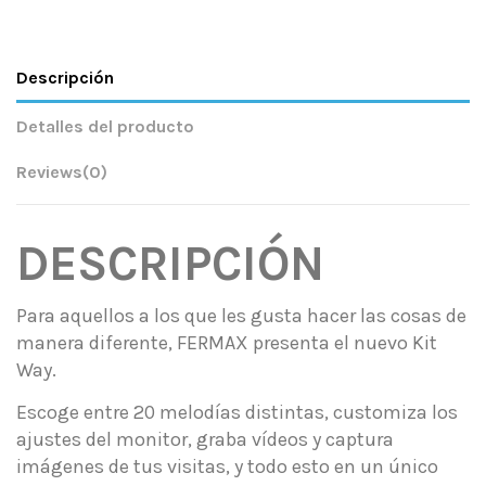
Descripción
Detalles del producto
Reviews
(0)
DESCRIPCIÓN
Para aquellos a los que les gusta hacer las cosas de
manera diferente, FERMAX presenta el nuevo Kit
Way.
Escoge entre 20 melodías distintas, customiza los
ajustes del monitor, graba vídeos y captura
imágenes de tus visitas, y todo esto en un único