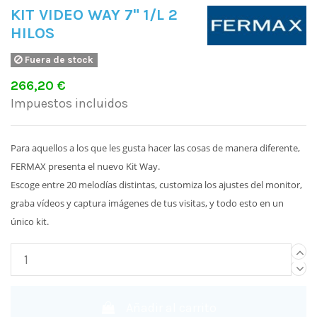
KIT VIDEO WAY 7" 1/L 2
HILOS
Fuera de stock
266,20 €
Impuestos incluidos
Para aquellos a los que les gusta hacer las cosas de manera diferente,
FERMAX presenta el nuevo Kit Way.
Escoge entre 20 melodías distintas, customiza los ajustes del monitor,
graba vídeos y captura imágenes de tus visitas, y todo esto en un
único kit.
Añadir al carrito