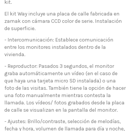
kit.
El kit Way incluye una placa de calle fabricada en
zamak con cámara CCD color de serie. Instalación
de superficie.
- Intercomunicación: Establece comunicación
entre los monitores instalados dentro de la
vivienda.
- Reproductor: Pasados 3 segundos, el monitor
graba automáticamente un vídeo (en el caso de
que haya una tarjeta micro SD instalada) o una
foto de las visitas. También tiene la opción de hacer
una foto manualmente mientras contesta la
llamada. Los vídeos/ fotos grabados desde la placa
de calle se visualizan en la pantalla del monitor.
- Ajustes: Brillo/contraste, selección de melodías,
fecha y hora, volumen de llamada para día y noche,