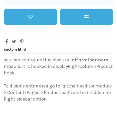
custom html
you can configure this block in
iqithtmlbanners
module. It is hooked in displayRightColumnProduct
hook.
To disable entire area go to iqitthemeeditor module
> Content/Pages > Product page and set hidden for
Right sidebar option