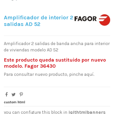
Amplificador de interior 2
salidas AD 52
Amplificador 2 salidas de banda ancha para interior
de viviendas modelo AD 52
Este producto queda sustituido por nuevo
modelo. Fagor 36430
Para consultar nuevo producto, pinche aquí.
custom html
you can configure this block in
iqithtmlbanners