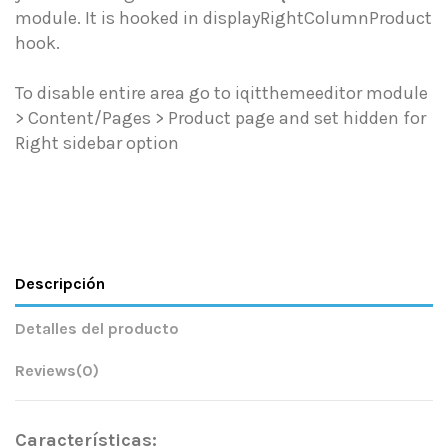
module. It is hooked in displayRightColumnProduct
hook.
To disable entire area go to iqitthemeeditor module
> Content/Pages > Product page and set hidden for
Right sidebar option
Descripción
Detalles del producto
Reviews
(0)
Características: