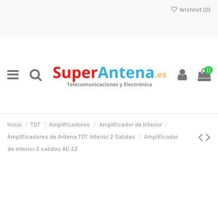
Wishlist (
0
)
0
Inicio
TDT
Amplificadores
Amplificador de Interior
Amplificadores de Antena TDT Interior 2 Salidas
Amplificador
de interior 2 salidas AD 52