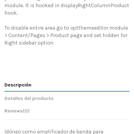
module. It is hooked in displayRightColumnProduct
hook.
To disable entire area go to iqitthemeeditor module
> Content/Pages > Product page and set hidden for
Right sidebar option
Descripción
Detalles del producto
Reviews
(0)
Idóneo como amplificador de banda para