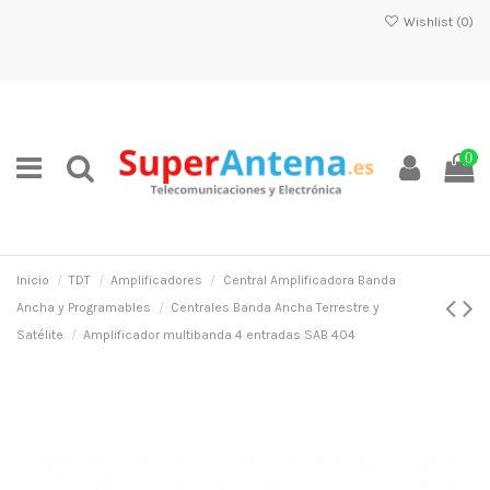
Wishlist (
0
)
0
Inicio
TDT
Amplificadores
Central Amplificadora Banda
Ancha y Programables
Centrales Banda Ancha Terrestre y
Satélite
Amplificador multibanda 4 entradas SAB 404