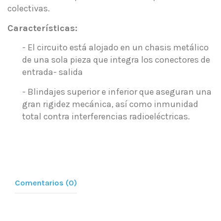
colectivas.
Características:
- El circuito está alojado en un chasis metálico
de una sola pieza que integra los conectores de
entrada- salida
- Blindajes superior e inferior que aseguran una
gran rigidez mecánica, así como inmunidad
total contra interferencias radioeléctricas.
Comentarios (0)