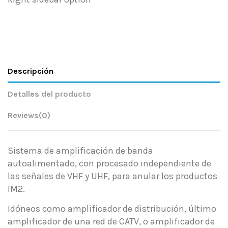
Descripción
Detalles del producto
Reviews
(0)
Sistema de amplificación de banda
autoalimentado, con procesado independiente de
las señales de VHF y UHF, para anular los productos
IM2.
Idóneos como amplificador de distribución, último
amplificador de una red de CATV, o amplificador de