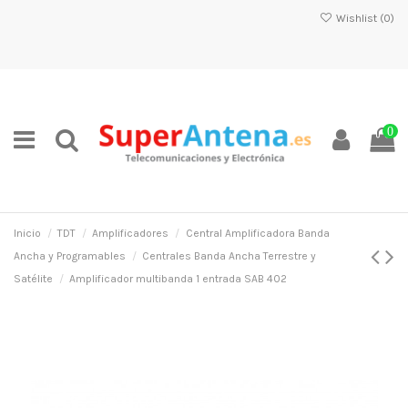
Wishlist (
0
)
0
Inicio
TDT
Amplificadores
Central Amplificadora Banda
Ancha y Programables
Centrales Banda Ancha Terrestre y
Satélite
Amplificador multibanda 1 entrada SAB 402