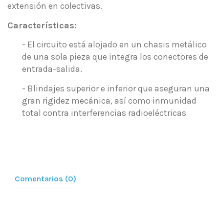
extensión en colectivas.
Características:
- El circuito está alojado en un chasis metálico
de una sola pieza que integra los conectores de
entrada-salida.
- Blindajes superior e inferior que aseguran una
gran rigidez mecánica, así como inmunidad
total contra interferencias radioeléctricas
Comentarios (0)