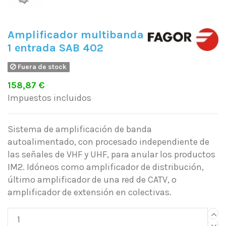
Amplificador multibanda
1 entrada SAB 402
Fuera de stock
158,87 €
Impuestos incluidos
Sistema de amplificación de banda
autoalimentado, con procesado independiente de
las señales de VHF y UHF, para anular los productos
IM2. Idóneos como amplificador de distribución,
último amplificador de una red de CATV, o
amplificador de extensión en colectivas.