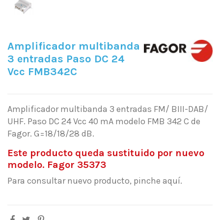
Amplificador multibanda
3 entradas Paso DC 24
Vcc FMB342C
Amplificador multibanda 3 entradas FM/ BIII-DAB/
UHF. Paso DC 24 Vcc 40 mA modelo FMB 342 C de
Fagor. G=18/18/28 dB.
Este producto queda sustituido por nuevo
modelo. Fagor 35373
Para consultar nuevo producto, pinche aquí.