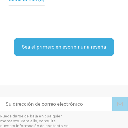
Sea el primero en escribir una reseña
Puede darse de baja en cualquier
momento. Para ello, consulte
nuestra información de contacto en