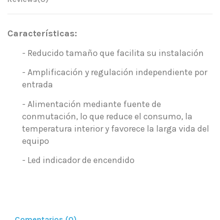
Características:
- Reducido tamaño que facilita su instalación
- Amplificación y regulación independiente por
entrada
- Alimentación mediante fuente de
conmutación, lo que reduce el consumo, la
temperatura interior y favorece la larga vida del
equipo
- Led indicador de encendido
Comentarios (0)