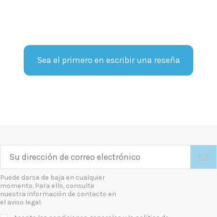
Sea el primero en escribir una reseña
Puede darse de baja en cualquier
momento. Para ello, consulte
nuestra información de contacto en
el aviso legal.