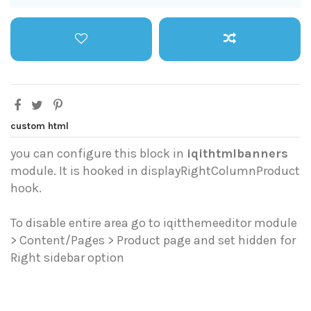
custom html
you can configure this block in
iqithtmlbanners
module. It is hooked in displayRightColumnProduct
hook.
To disable entire area go to iqitthemeeditor module
> Content/Pages > Product page and set hidden for
Right sidebar option