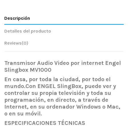
Descripción
Detalles del producto
Reviews
(0)
Transmisor Audio Video por internet Engel
Slingbox MV1000
En casa, por toda la ciudad, por todo el
mundo.Con ENGEL SlingBox, puede ver y
controlar su propia televisión y toda su
programación, en directo, a través de
Internet, en su ordenador Windows o Mac,
o en su móvil.
ESPECIFICACIONES TÉCNICAS