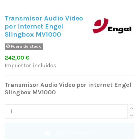
Transmisor Audio Video
por internet Engel
Slingbox MV1000
Fuera de stock
242,00 €
Impuestos incluidos
Transmisor Audio Video por internet Engel
Slingbox MV1000
Añadir al carrito