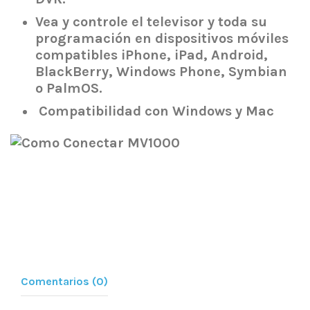
Vea y controle el televisor y toda su
programación en dispositivos móviles
compatibles iPhone, iPad, Android,
BlackBerry, Windows Phone, Symbian
o PalmOS.
Compatibilidad con Windows y Mac
Comentarios (0)