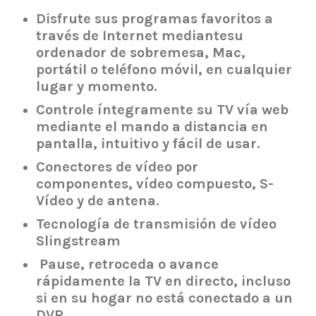
Disfrute sus programas favoritos a
través de Internet mediantesu
ordenador de sobremesa, Mac,
portátil o teléfono móvil, en cualquier
lugar y momento.
Controle íntegramente su TV vía web
mediante el mando a distancia en
pantalla, intuitivo y fácil de usar.
Conectores de vídeo por
componentes, vídeo compuesto, S-
Vídeo y de antena.
Tecnología de transmisión de vídeo
Slingstream
Pause, retroceda o avance
rápidamente la TV en directo, incluso
si en su hogar no está conectado a un
DVR.