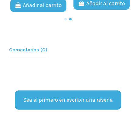
Añadir al carrito
Añadir al carrito
Comentarios (0)
Sea el primero en escribir una reseña