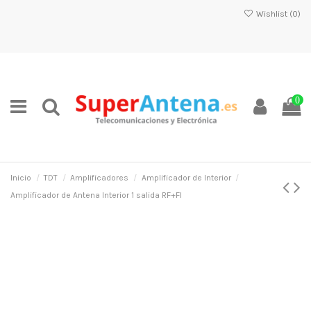
Wishlist (
0
)
0
Inicio
TDT
Amplificadores
Amplificador de Interior
Amplificador de Antena Interior 1 salida RF+FI