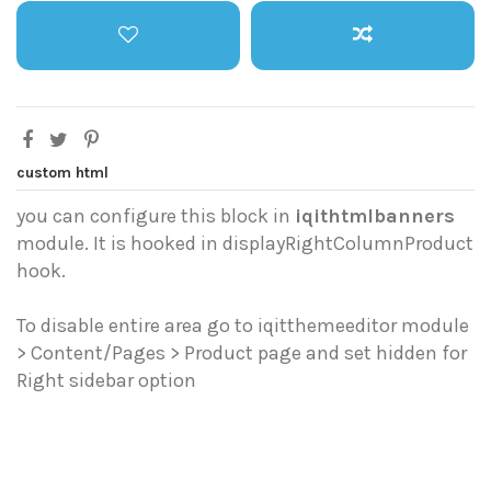
custom html
you can configure this block in
iqithtmlbanners
module. It is hooked in displayRightColumnProduct
hook.
To disable entire area go to iqitthemeeditor module
> Content/Pages > Product page and set hidden for
Right sidebar option