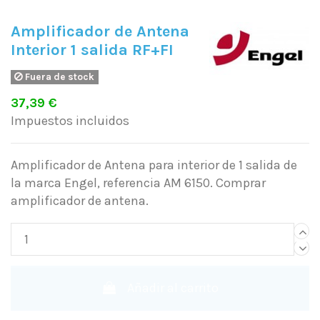
Amplificador de Antena
Interior 1 salida RF+FI
Fuera de stock
37,39 €
Impuestos incluidos
Amplificador de Antena para interior de 1 salida de
la marca Engel, referencia AM 6150. Comprar
amplificador de antena.
Añadir al carrito