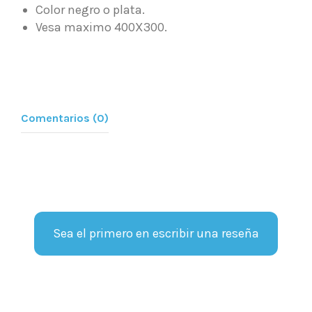
Color negro o plata.
Vesa maximo 400X300.
Comentarios (0)
Sea el primero en escribir una reseña