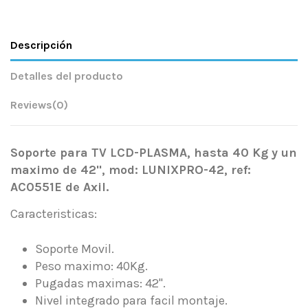
Descripción
Detalles del producto
Reviews
(0)
Soporte para TV LCD-PLASMA, hasta 40 Kg y un
maximo de 42", mod: LUNIXPRO-42, ref:
AC0551E de Axil
.
Caracteristicas:
Soporte Movil.
Peso maximo: 40Kg.
Pugadas maximas: 42".
Nivel integrado para facil montaje.