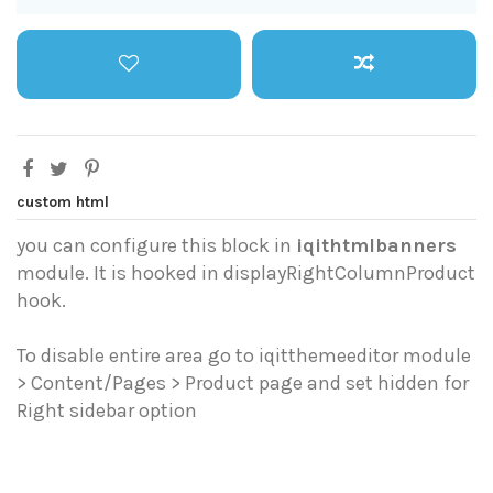
custom html
you can configure this block in
iqithtmlbanners
module. It is hooked in displayRightColumnProduct
hook.
To disable entire area go to iqitthemeeditor module
> Content/Pages > Product page and set hidden for
Right sidebar option