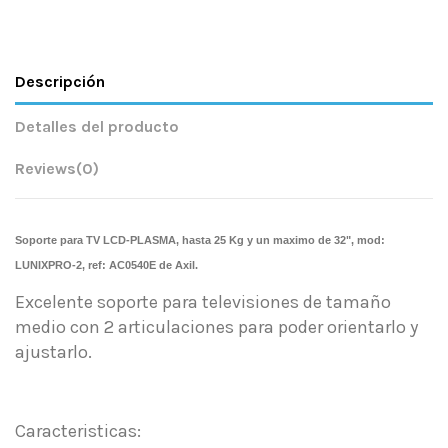
Descripción
Detalles del producto
Reviews
(0)
Soporte para TV LCD-PLASMA, hasta 25 Kg y un maximo de 32", mod:
LUNIXPRO-2, ref: AC0540E de Axil
.
Excelente soporte para televisiones de tamaño
medio con 2 articulaciones para poder orientarlo y
ajustarlo.
Caracteristicas: