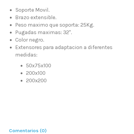
Soporte Movil.
Brazo extensible.
Peso maximo que soporta: 25Kg.
Pugadas maximas: 32".
Color negro.
Extensores para adaptacion a diferentes
medidas:
50x75x100
200x100
200x200
Comentarios (0)