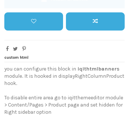
custom html
you can configure this block in
iqithtmlbanners
module. It is hooked in displayRightColumnProduct
hook.
To disable entire area go to iqitthemeeditor module
> Content/Pages > Product page and set hidden for
Right sidebar option