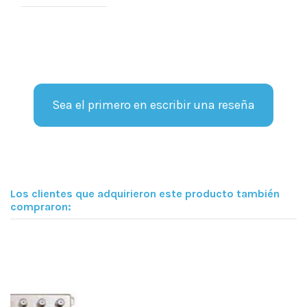
Sea el primero en escribir una reseña
Los clientes que adquirieron este producto también
compraron: