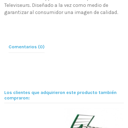
Televiseurs. Diseñado a la vez como medio de
garantizar al consumidor una imagen de calidad.
Comentarios (0)
Los clientes que adquirieron este producto también
compraron: