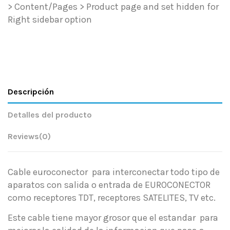
> Content/Pages > Product page and set hidden for
Right sidebar option
Descripción
Detalles del producto
Reviews
(0)
Cable euroconector para interconectar todo tipo de
aparatos con salida o entrada de EUROCONECTOR
como receptores TDT, receptores SATELITES, TV etc.
Este cable tiene mayor grosor que el estandar para