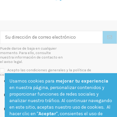
Puede darse de baja en cualquier
momento. Para ello, consulte
nuestra información de contacto en
el aviso legal.
Acepto las condiciones generales y la política de
confidencialidad
Usamos cookies para
mejorar tu experiencia
Contact us
en nuestra página, personalizar contenidos y
proporcionar funciones de redes sociales y
Follow us
analizar nuestro tráfico. Al continuar navegando
en este sitio, aceptas nuestro uso de cookies. Al
Newsletter
hacer clic en "
Aceptar
", consientes el uso de