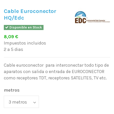
Cable Euroconector
HQ/Edc
Disponible en Stock
8,09 €
Impuestos incluidos
2 a 5 dias
Cable euroconector para interconectar todo tipo de
aparatos con salida o entrada de EUROCONECTOR
como receptores TDT, receptores SATELITES, TV etc.
metros