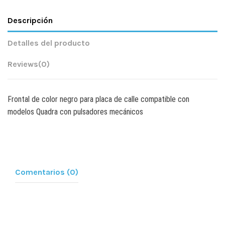
Descripción
Detalles del producto
Reviews
(0)
Frontal de color negro para placa de calle compatible con
modelos Quadra con pulsadores mecánicos
Comentarios (0)