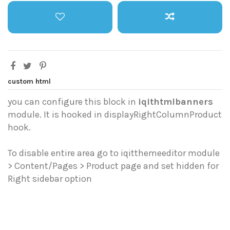
custom html
you can configure this block in
iqithtmlbanners
module. It is hooked in displayRightColumnProduct
hook.
To disable entire area go to iqitthemeeditor module
> Content/Pages > Product page and set hidden for
Right sidebar option