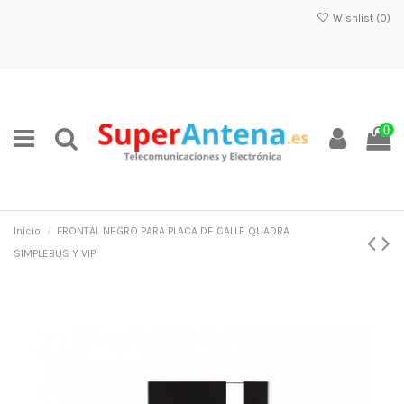
Wishlist (
0
)
0
Inicio
FRONTAL NEGRO PARA PLACA DE CALLE QUADRA
SIMPLEBUS Y VIP