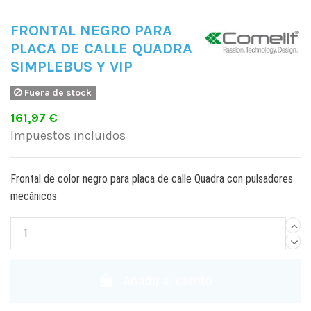
FRONTAL NEGRO PARA
PLACA DE CALLE QUADRA
SIMPLEBUS Y VIP
Fuera de stock
161,97 €
Impuestos incluidos
Frontal de color negro para placa de calle Quadra con pulsadores
mecánicos
Añadir al carrito